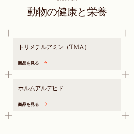
動物の健康と栄養
トリメチルアミン（TMA）
商品を見る
ホルムアルデヒド
商品を見る