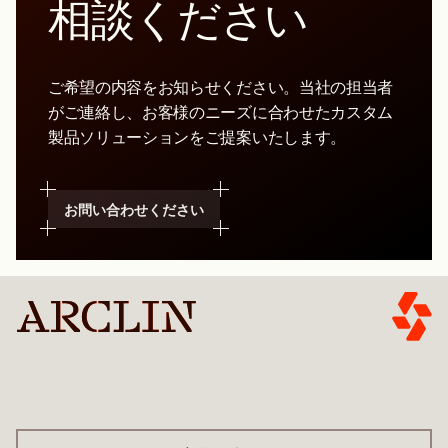
相談ください
ご希望の内容をお知らせください。当社の担当者
がご連絡し、お客様のニーズに合わせたカスタム
製品ソリューションをご提案いたします。
お問い合わせください