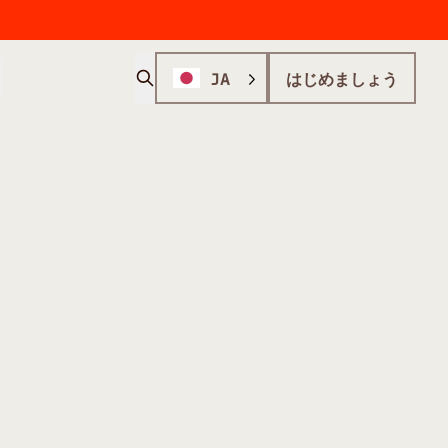
JA
はじめましょう
可塑