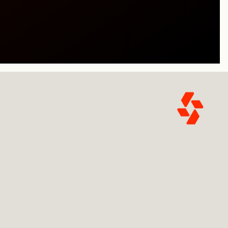
ボン酸エーテル