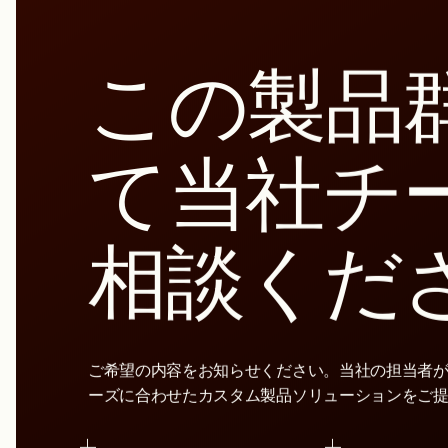
分散剤、界面