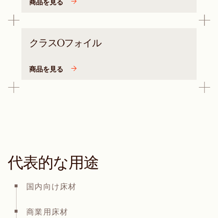
商品を見る
クラスOフォイル
商品を見る
代表的な用途
国内向け床材
商業用床材