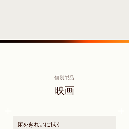
個別製品
映画
床をきれいに拭く