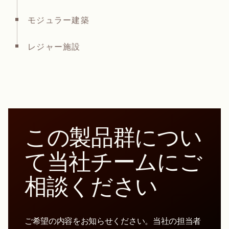
モジュラー建築
レジャー施設
この製品群につい
て当社チームにご
相談ください
ご希望の内容をお知らせください。当社の担当者