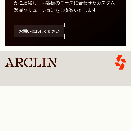
がご連絡し、お客様のニーズに合わせたカスタム
製品ソリューションをご提案いたします。
お問い合わせください
商品を探す
はじめましょう
製品