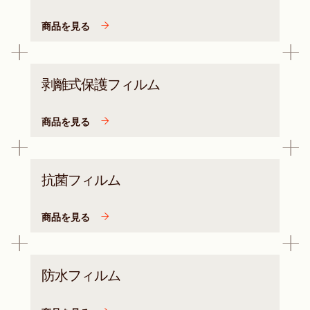
商品を見る
剥離式保護フィルム
商品を見る
抗菌フィルム
商品を見る
防水フィルム