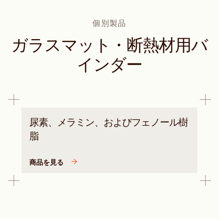
個別製品
ガラスマット・断熱材用バ
インダー
尿素、メラミン、およびフェノール樹
脂
商品を見る