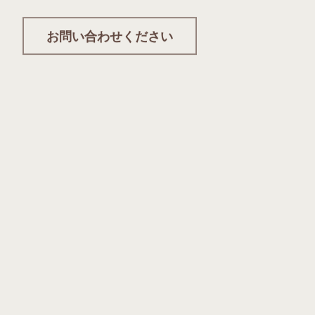
お問い合わせください