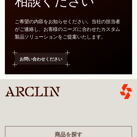
相談ください
ご希望の内容をお知らせください。当社の担当者
がご連絡し、お客様のニーズに合わせたカスタム
製品ソリューションをご提案いたします。
お問い合わせください
商品を探す