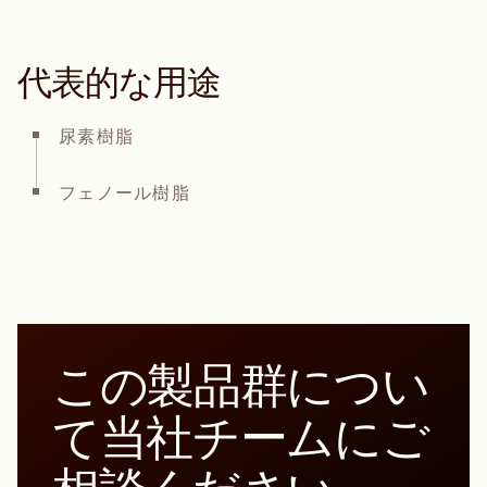
代表的な用途
尿素樹脂
フェノール樹脂
この製品群につい
て当社チームにご