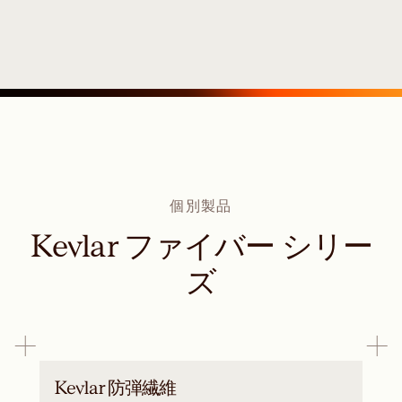
個別製品
Kevlar ファイバー シリー
ズ
Kevlar 防弾繊維