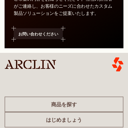
がご連絡し、お客様のニーズに合わせたカスタム
製品ソリューションをご提案いたします。
お問い合わせください
商品を探す
はじめましょう