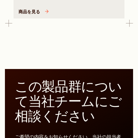
商品を見る
この製品群につい
て当社チームにご
相談ください
ご希望の内容をお知らせください。当社の担当者