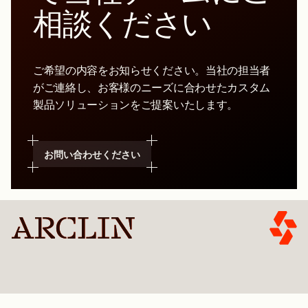
相談ください
ご希望の内容をお知らせください。当社の担当者
がご連絡し、お客様のニーズに合わせたカスタム
製品ソリューションをご提案いたします。
お問い合わせください