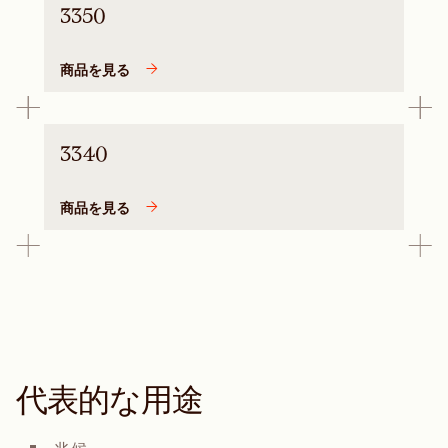
3350
商品を見る
3340
商品を見る
代表的な用途
兆候