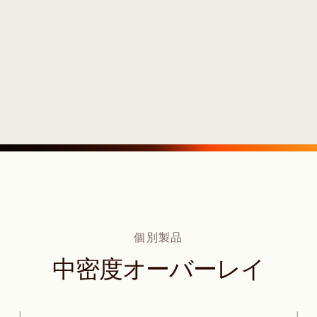
個別製品
中密度オーバーレイ