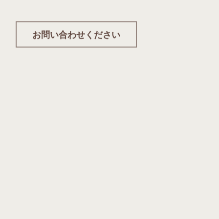
お問い合わせください