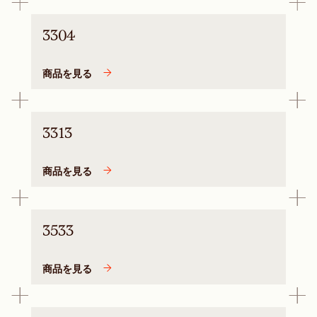
3304
商品を見る
3313
商品を見る
3533
商品を見る