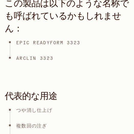
この製品は以下のような名称で
も呼ばれているかもしれませ
ん：
EPIC READYFORM 3323
ARCLIN 3323
代表的な用途
つや消し仕上げ
複数回の注ぎ