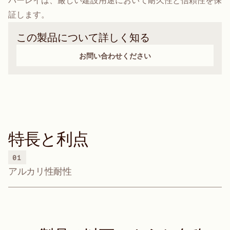
バーレイは、厳しい建設用途において耐久性と信頼性を保
証します。
この製品について詳しく知る
お問い合わせください
特長と利点
01
アルカリ性耐性