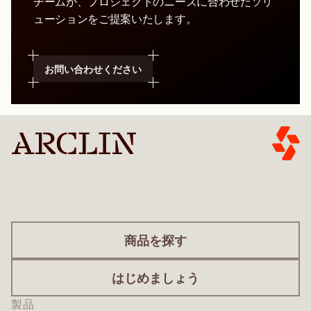
チームが、プロジェクトのニーズに合わせたソリ
ューションをご提案いたします。
お問い合わせください
商品を探す
はじめましょう
製品