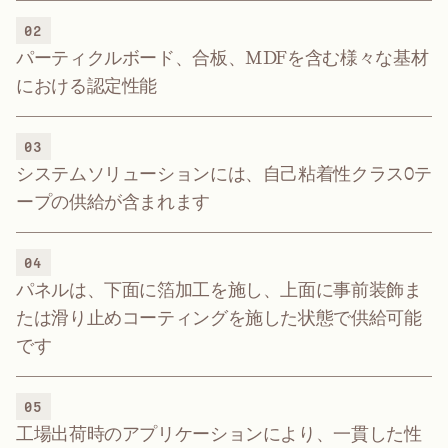
02
パーティクルボード、合板、MDFを含む様々な基材
における認定性能
03
システムソリューションには、自己粘着性クラス0テ
ープの供給が含まれます
04
パネルは、下面に箔加工を施し、上面に事前装飾ま
たは滑り止めコーティングを施した状態で供給可能
です
05
工場出荷時のアプリケーションにより、一貫した性