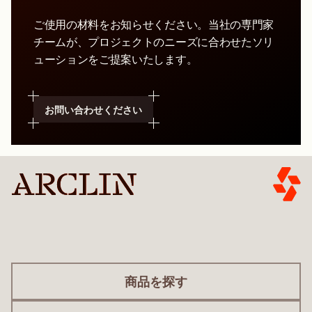
ご使用の材料をお知らせください。当社の専門家
チームが、プロジェクトのニーズに合わせたソリ
ューションをご提案いたします。
お問い合わせください
商品を探す