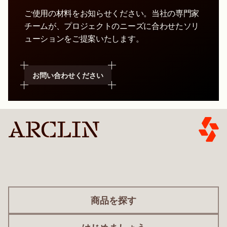
ご使用の材料をお知らせください。当社の専門家
チームが、プロジェクトのニーズに合わせたソリ
ューションをご提案いたします。
お問い合わせください
商品を探す