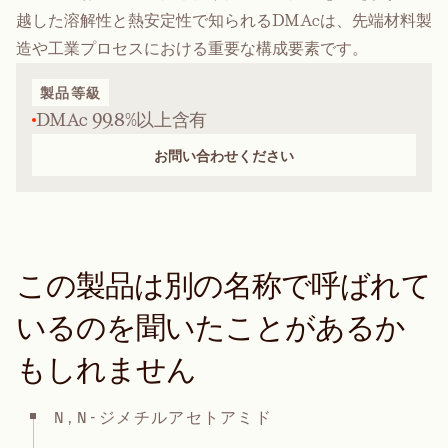
越した溶解性と熱安定性で知られるDMAcは、先端材料製
造や工業プロセスにおける重要な構成要素です。
製品等級
DMAc 99.8%以上含有
お問い合わせください
この製品は別の名称で呼ばれて
いるのを聞いたことがあるか
もしれません
N,N-ジメチルアセトアミド