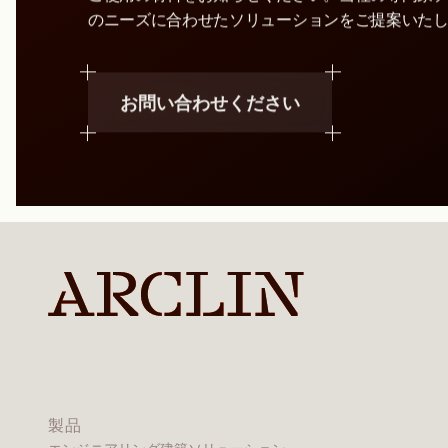
のニーズに合わせたソリューションをご提案いた
お問い合わせください
製品