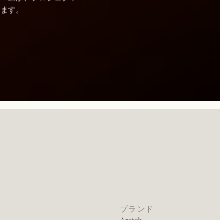
します。
ブランド