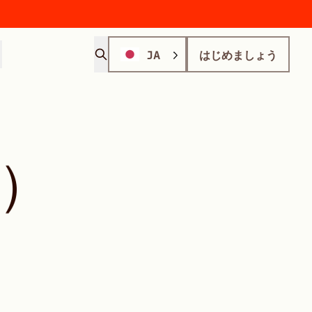
JA
はじめましょう
）