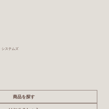
・システムズ
商品を探す