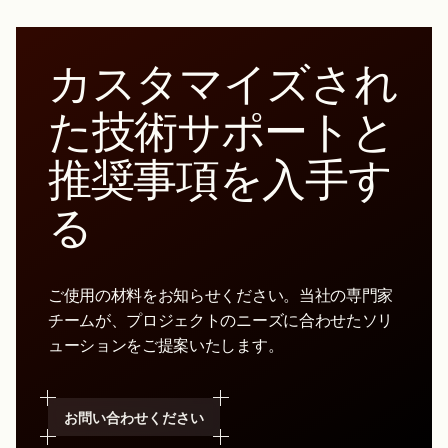
カスタマイズされ
た技術サポートと
推奨事項を入手す
る
ご使用の材料をお知らせください。当社の専門家
チームが、プロジェクトのニーズに合わせたソリ
ューションをご提案いたします。
お問い合わせください