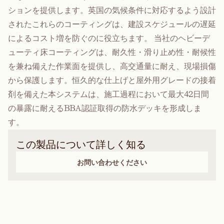
ションを提供します。英国の気候条件に対応するよう設計
されたこれらのコーティングは、建設スケジュールの遅延
によるコスト増を防ぐのに役立ちます。 当社のヘビーデ
ューティ床コーティングは、耐久性・滑り止め性・耐候性
を兼ね備えた作業面を提供し、高交通量に耐え、現場損傷
から保護します。恒久的な仕上げと屋外用グレードの接着
剤を備えた本システムは、施工過程において最大42日間
の暴露に耐えるBBA認証取得の防水デッキを形成しま
す。
この製品について詳しく知る
お問い合わせください