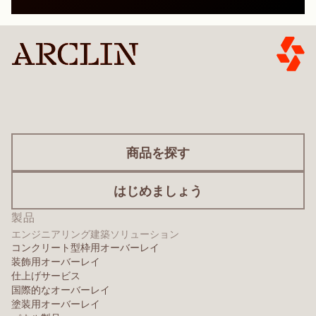
商品を探す
はじめましょう
製品
エンジニアリング建築ソリューション
コンクリート型枠用オーバーレイ
装飾用オーバーレイ
仕上げサービス
国際的なオーバーレイ
塗装用オーバーレイ