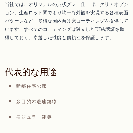
当社では、オリジナルの点状グレー仕上げ、クリアオプシ
ョン、生産ロット間でより均一な外観を実現する各種表面
パターンなど、多様な国内向け床コーティングを提供して
います。すべてのコーティングは独立したBBA認証を取
得しており、卓越した性能と信頼性を保証します。
代表的な用途
新築住宅の床
多目的木造建築物
モジュラー建築