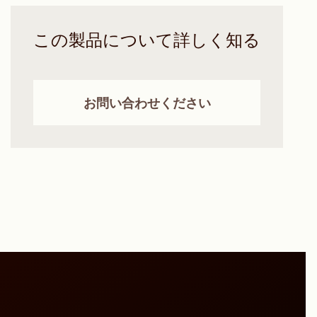
この製品について詳しく知る
お問い合わせください