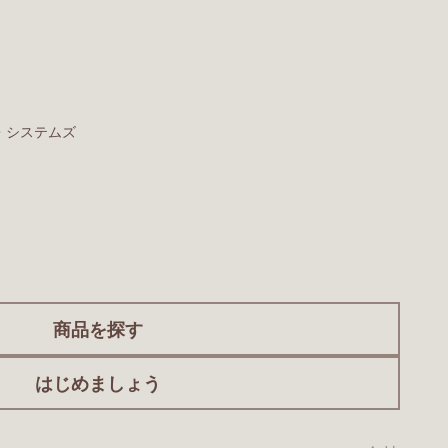
・システムズ
商品を探す
はじめましょう