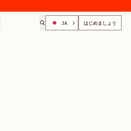
JA
はじめましょう