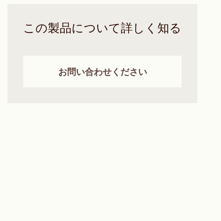
この製品について詳しく知る
お問い合わせください