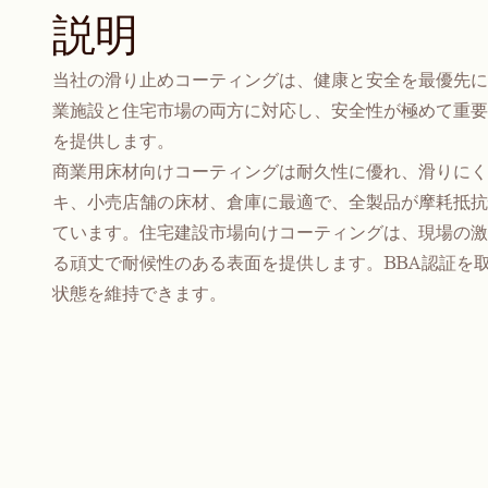
説明
当社の滑り止めコーティングは、健康と安全を最優先に
業施設と住宅市場の両方に対応し、安全性が極めて重要
を提供します。
商業用床材向けコーティングは耐久性に優れ、滑りにく
キ、小売店舗の床材、倉庫に最適で、全製品が摩耗抵抗
ています。住宅建設市場向けコーティングは、現場の激
る頑丈で耐候性のある表面を提供します。BBA認証を
状態を維持できます。