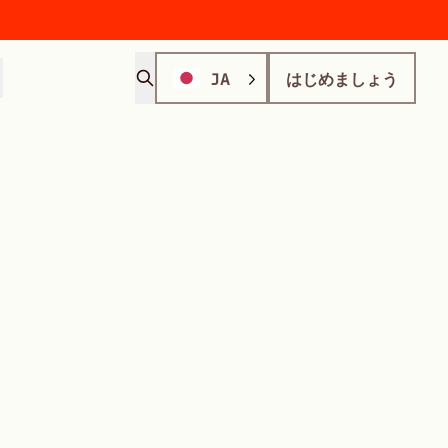
JA
はじめましょう