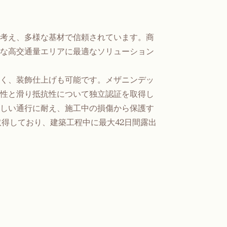
考え、多様な基材で信頼されています。商
な高交通量エリアに最適なソリューション
く、装飾仕上げも可能です。メザニンデッ
性と滑り抵抗性について独立認証を取得し
しい通行に耐え、施工中の損傷から保護す
取得しており、建築工程中に最大42日間露出