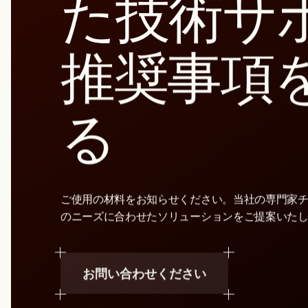
た技術サ
推奨事項
る
ご使用の材料をお知らせください。当社の専門家
のニーズに合わせたソリューションをご提案いた
お問い合わせください