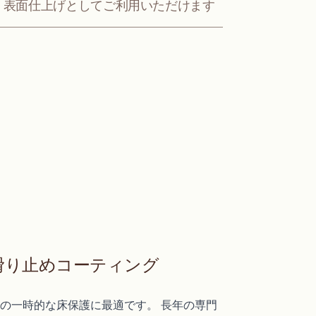
」表面仕上げとしてご利用いただけます
滑り止めコーティング
の一時的な床保護に最適です。 長年の専門