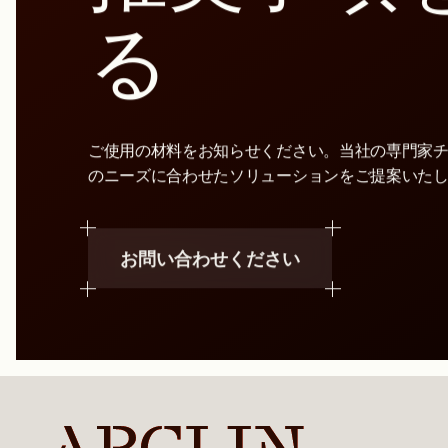
る
ご使用の材料をお知らせください。当社の専門家
のニーズに合わせたソリューションをご提案いた
お問い合わせください