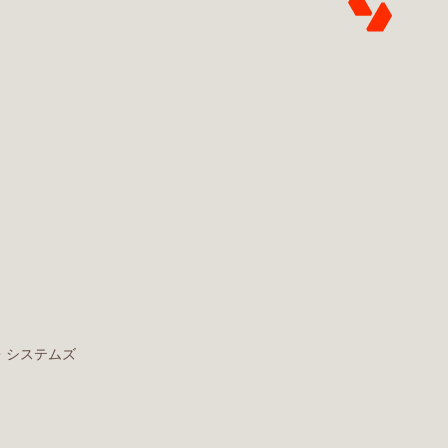
・システムズ