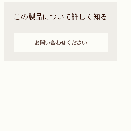
この製品について詳しく知る
お問い合わせください