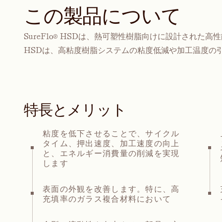
この製品について
SureFlo® HSDは、熱可塑性樹脂向けに設計された高性
HSDは、高粘度樹脂システムの粘度低減や加工温度の
特長とメリット
粘度を低下させることで、サイクル
タイム、押出速度、加工速度の向上
と、エネルギー消費量の削減を実現
します
表面の外観を改善します。特に、高
充填率のガラス複合材料において