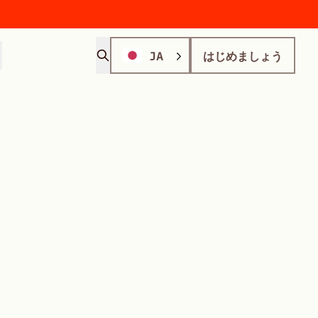
JA
はじめましょう