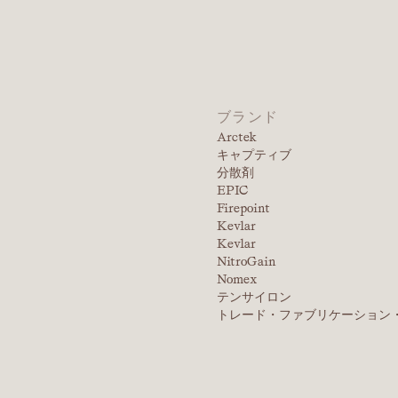
ブランド
Arctek
キャプティブ
分散剤
EPIC
Firepoint
Kevlar
Kevlar
NitroGain
Nomex
テンサイロン
トレード・ファブリケーション