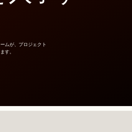
チームが、プロジェクト
します。