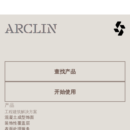
查找产品
开始使用
产品
工程建筑解决方案
混凝土成型饰面
装饰性覆盖层
表面处理服务