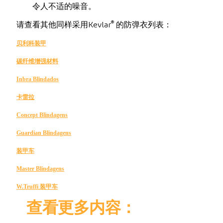
令人不适的噪音。
®
请查看其他同样采用Kevlar
的防弹衣列表：
贝利科装甲
碳纤维增强材料
Inbra Blindados
卡雷拉
Concept Blindagens
Guardian Blindagens
装甲车
Master Blindagens
W.Truffi 装甲车
查看更多内容：