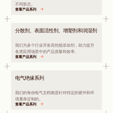
不同形态。
查看产品系列
分散剂、表面活性剂、增塑剂和润湿剂
我们为多个行业开发高性能添加剂，助力提升
各类应用场景中的产品质量和效率。
查看产品系列
电气绝缘系列
我们的每份电气文档都是针对特定的硬件和环
境量身定制的。
查看产品系列