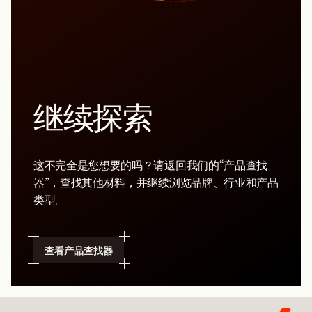
继续探索
这不完全是您想要的吗？请返回我们的“产品查找
器”，查找其他材料，并继续浏览品牌、行业和产品
类型。
查看产品查找器