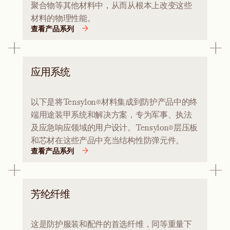
聚合物等其他材料中，从而从根本上改变这些
材料的物理性能。
查看产品系列
应用系统
以下是将Tensylon®材料集成到防护产品中的终
端用途装甲系统和解决方案，专为军事、执法
及应急响应领域的用户设计。Tensylon®层压板
和芯材在这些产品中充当结构性防弹元件。
查看产品系列
芳纶纤维
这是防护服装和配件的首选纤维，同等重量下