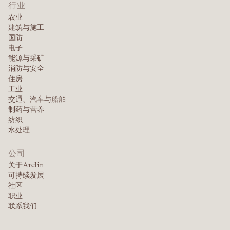
行业
农业
建筑与施工
国防
电子
能源与采矿
消防与安全
住房
工业
交通、汽车与船舶
制药与营养
纺织
水处理
公司
关于Arclin
可持续发展
社区
职业
联系我们