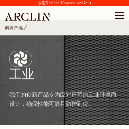
欢迎Kevlar® Nomex® Arclin
/
所有产品
工业
我们的创新产品专为应对严苛的工业环境而
设计，确保性能可靠且防护到位。