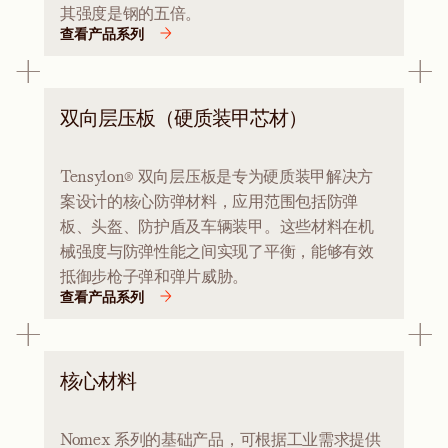
其强度是钢的五倍。
查看产品系列
双向层压板（硬质装甲芯材）
Tensylon® 双向层压板是专为硬质装甲解决方
案设计的核心防弹材料，应用范围包括防弹
板、头盔、防护盾及车辆装甲。这些材料在机
械强度与防弹性能之间实现了平衡，能够有效
抵御步枪子弹和弹片威胁。
查看产品系列
核心材料
Nomex 系列的基础产品，可根据工业需求提供