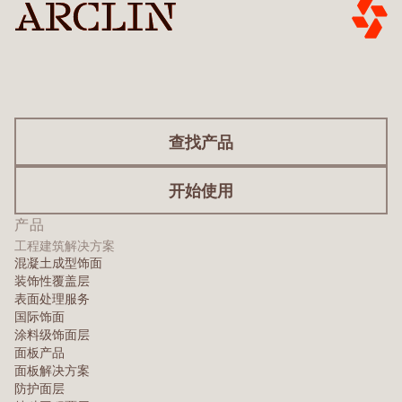
查找产品
开始使用
产品
工程建筑解决方案
混凝土成型饰面
装饰性覆盖层
表面处理服务
国际饰面
涂料级饰面层
面板产品
面板解决方案
防护面层