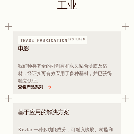
工业
SYSTEMS®
TRADE FABRICATION
电影
我们种类齐全的可剥离和永久粘合薄膜及箔
材，经证实可有效应用于多种基材，并已获得
独立认证。
查看产品系列
基于应用的解决方案
Kevlar 一种多功能成分，可融入橡胶、树脂和