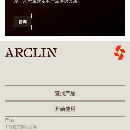
系，为您量身定制产品解决方案。
咨询
查找产品
开始使用
产品
工程建筑解决方案