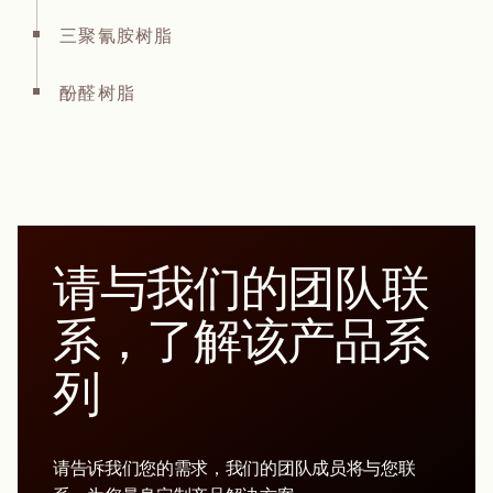
三聚氰胺树脂
酚醛树脂
请与我们的团队联
系，了解该产品系
列
请告诉我们您的需求，我们的团队成员将与您联