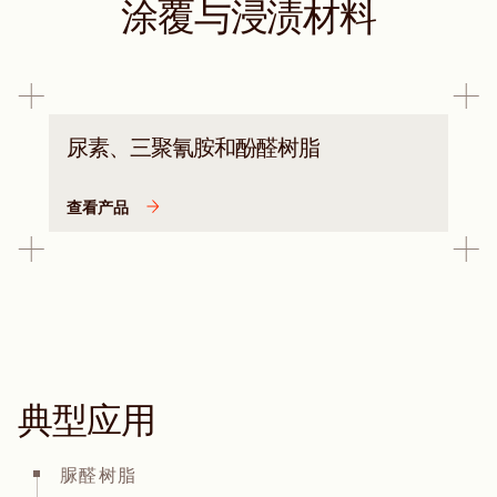
涂覆与浸渍材料
尿素、三聚氰胺和酚醛树脂
查看产品
典型应用
脲醛树脂