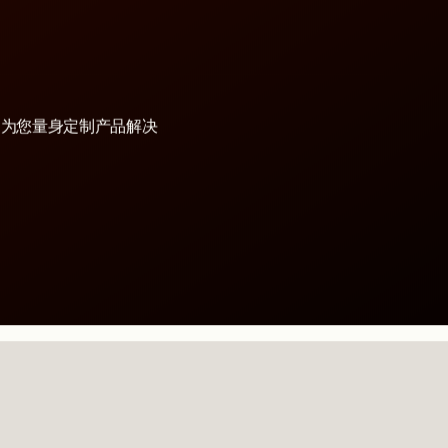
商用地板
查看产品
阻燃涂料
查看产品