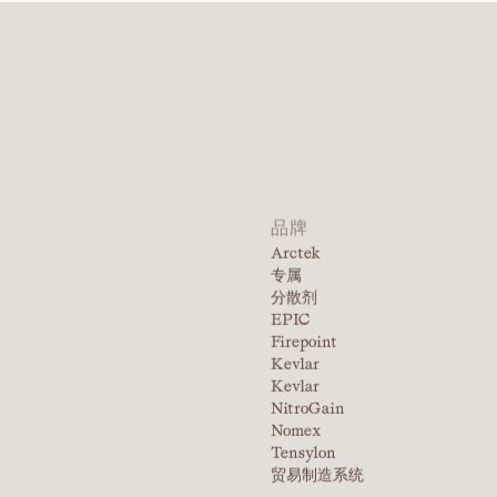
的团队联
该产品系