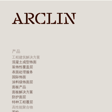
请与我们
系，了解