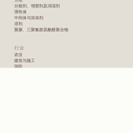
列
请告诉我们您的需求，我们的团队成员将与您联系
方案。
咨询