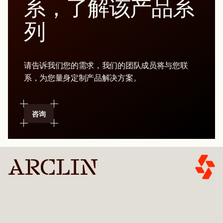
系，了解该产品系
列
请告诉我们您的需求，我们的团队成员将与您联
系，为您量身定制产品解决方案。
咨询