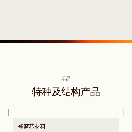
单品
特种及结构产品
蜂窝芯材料