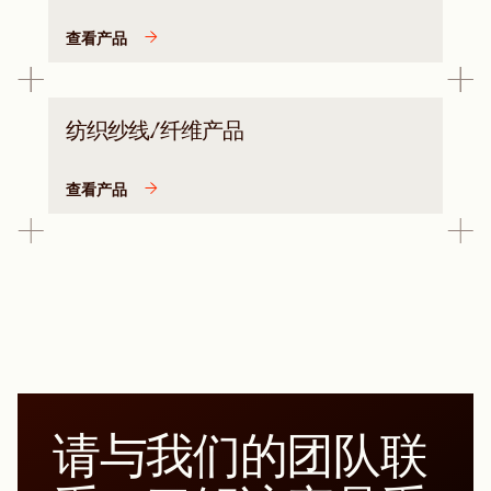
查看产品
纺织纱线/纤维产品
查看产品
请与我们的团队联