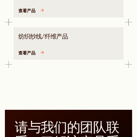
查看产品
纺织纱线/纤维产品
查看产品
请与我们的团队联