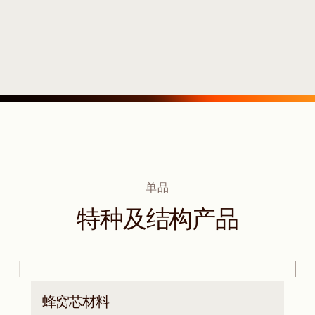
单品
特种及结构产品
蜂窝芯材料