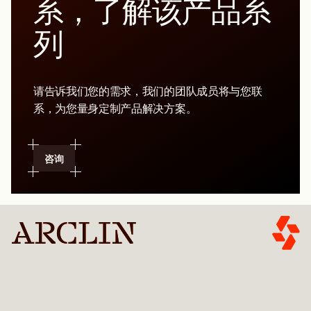
系，了解该产品系
列
请告诉我们您的需求，我们的团队成员将与您联
系，为您量身定制产品解决方案。
咨询