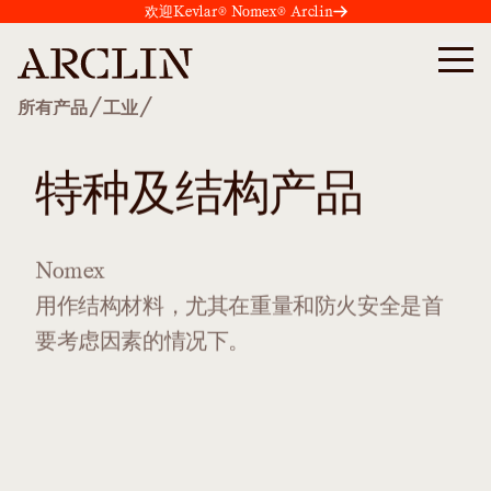
欢迎Kevlar® Nomex® Arclin
/
/
所有产品
工业
特种及结构产品
Nomex
用作结构材料，尤其在重量和防火安全是首
要考虑因素的情况下。