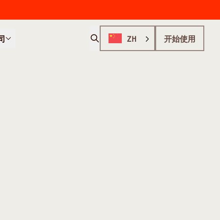
司
ZH
开始使用