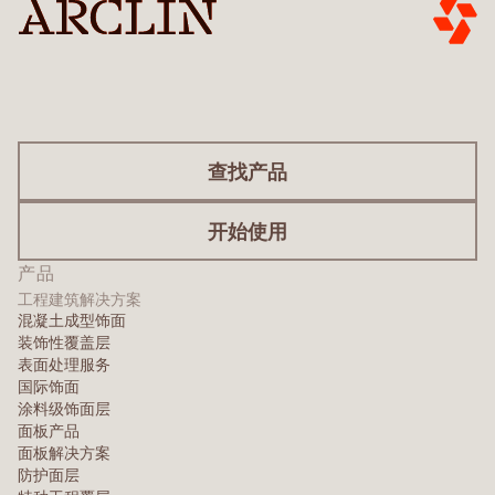
查找产品
开始使用
产品
工程建筑解决方案
混凝土成型饰面
装饰性覆盖层
表面处理服务
国际饰面
涂料级饰面层
面板产品
面板解决方案
防护面层