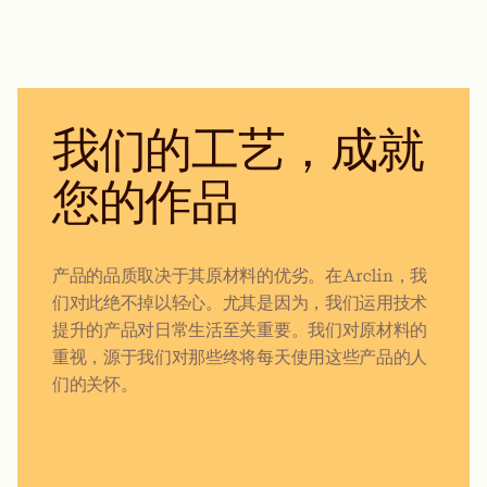
我们的工艺，成就
您的作品
产品的品质取决于其原材料的优劣。在Arclin，我
们对此绝不掉以轻心。尤其是因为，我们运用技术
提升的产品对日常生活至关重要。我们对原材料的
重视，源于我们对那些终将每天使用这些产品的人
们的关怀。