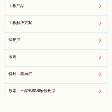
面板产品
面板解决方案
保护层
溶剂
特种工程面层
尿素、三聚氰胺和酚醛树脂