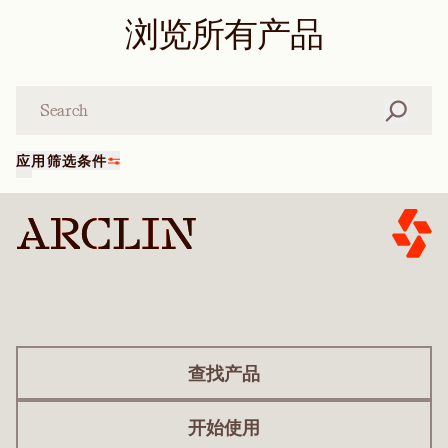
浏览所有产品
搜索
应用筛选条件
查找产品
开始使用