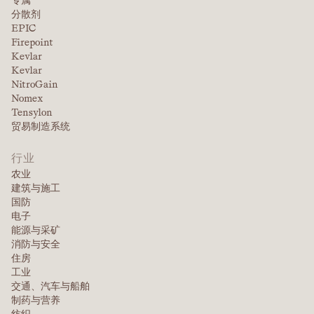
专属
分散剂
EPIC
Firepoint
Kevlar
Kevlar
NitroGain
Nomex
Tensylon
贸易制造系统
行业
农业
建筑与施工
国防
电子
能源与采矿
消防与安全
住房
工业
交通、汽车与船舶
制药与营养