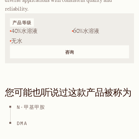
diverse applications with consistent quality and
reliability.
产品等级
40%水溶液
60%水溶液
无水
咨询
您可能也听说过这款产品被称为
N-甲基甲胺
DMA