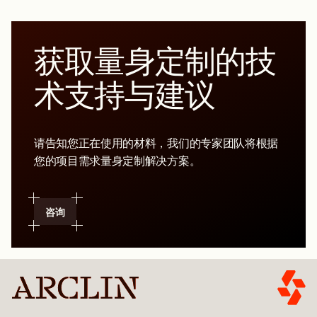
获取量身定制的技
术支持与建议
请告知您正在使用的材料，我们的专家团队将根据
您的项目需求量身定制解决方案。
咨询