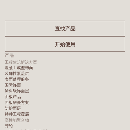
查找产品
开始使用
产品
工程建筑解决方案
混凝土成型饰面
装饰性覆盖层
表面处理服务
国际饰面
涂料级饰面层
面板产品
面板解决方案
防护面层
特种工程覆层
高性能聚合物
芳纶