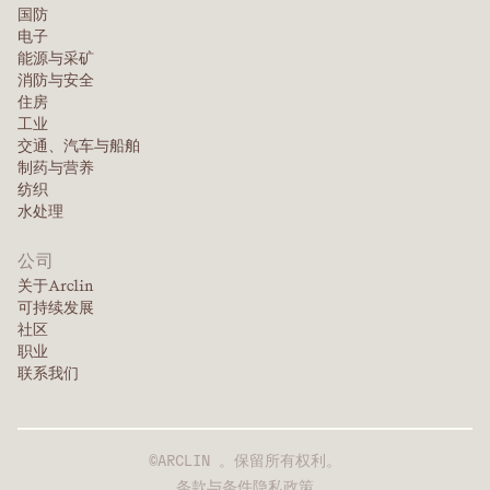
国防
电子
能源与采矿
消防与安全
住房
工业
交通、汽车与船舶
制药与营养
纺织
水处理
公司
关于Arclin
可持续发展
社区
职业
联系我们
©ARCLIN 。保留所有权利。
条款与条件
隐私政策