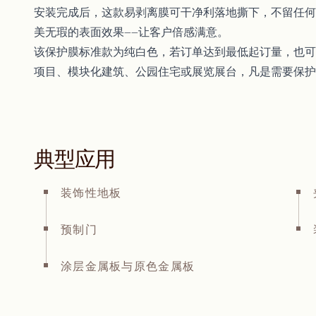
安装完成后，这款易剥离膜可干净利落地撕下，不留任何
美无瑕的表面效果——让客户倍感满意。
该保护膜标准款为纯白色，若订单达到最低起订量，也可
项目、模块化建筑、公园住宅或展览展台，凡是需要保护
典型应用
装饰性地板
预制门
涂层金属板与原色金属板