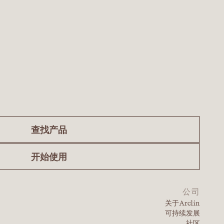
查找产品
开始使用
公司
关于Arclin
可持续发展
社区