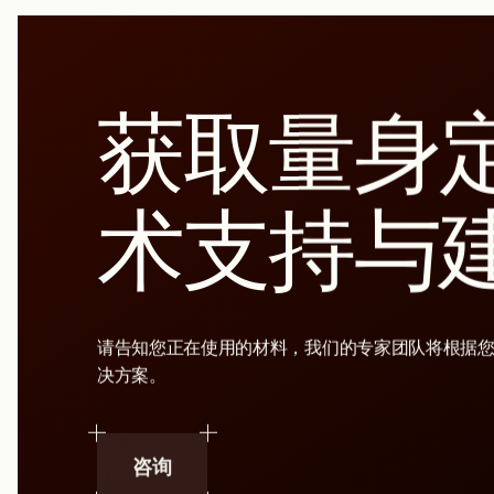
获取量身
术支持与
请告知您正在使用的材料，我们的专家团队将根据
决方案。
咨询