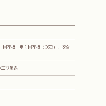
、刨花板、定向刨花板（OSB）、胶合
免工期延误