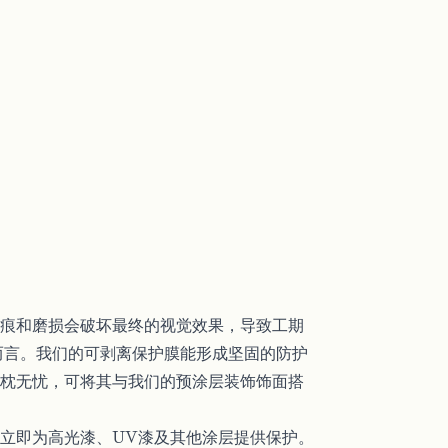
痕和磨损会破坏最终的视觉效果，导致工期
而言。我们的可剥离保护膜能形成坚固的防护
枕无忧，可将其与我们的预涂层装饰饰面搭
立即为高光漆、UV漆及其他涂层提供保护。