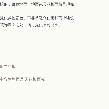
胶痕，确保墙面、地面或天花板面板呈现完
提供其他颜色。它非常适合住宅和商业建筑
装饰表面之处，均可提供临时防护。
夹层地板
装饰性墙面及天花板面板