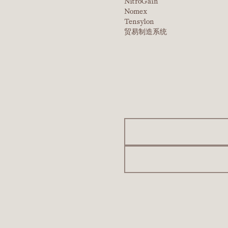
NitroGain
Nomex
Tensylon
贸易制造系统