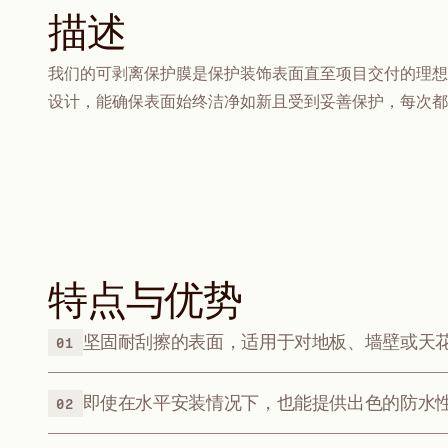
描述
我们的可剥离保护膜是保护装饰表面直至项目交付的理想
设计，能确保表面始终洁净如新且受到妥善保护，每次都
特点与优势
坚固耐刮擦的表面，适用于对地板、墙壁或天
01
即使在水平安装情况下，也能提供出色的防水
02