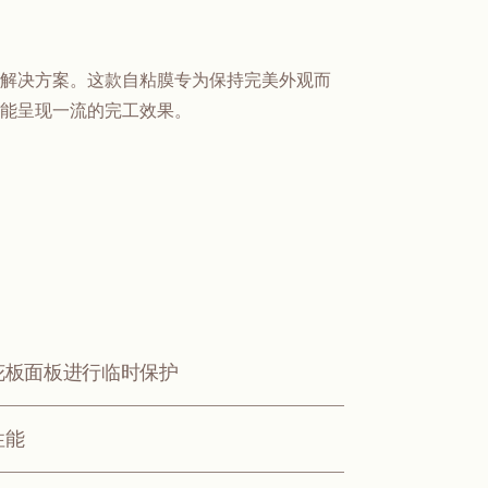
解决方案。这款自粘膜专为保持完美外观而
能呈现一流的完工效果。
花板面板进行临时保护
性能