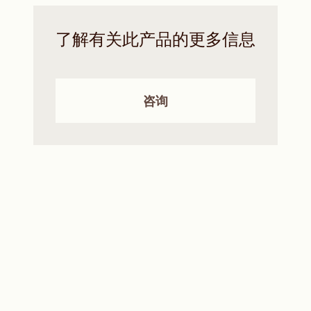
了解有关此产品的更多信息
咨询