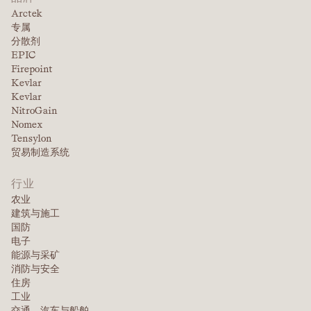
Arctek
专属
分散剂
EPIC
Firepoint
Kevlar
Kevlar
NitroGain
Nomex
Tensylon
贸易制造系统
行业
农业
建筑与施工
国防
电子
能源与采矿
消防与安全
住房
工业
交通、汽车与船舶