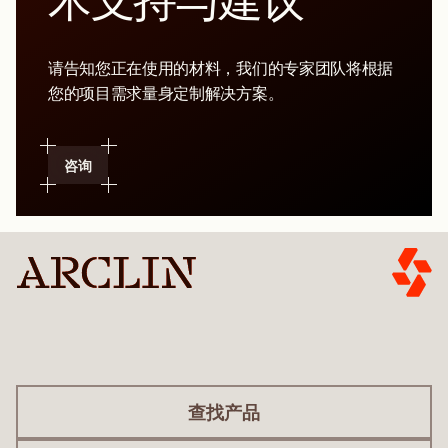
术支持与建议
请告知您正在使用的材料，我们的专家团队将根据
您的项目需求量身定制解决方案。
咨询
查找产品