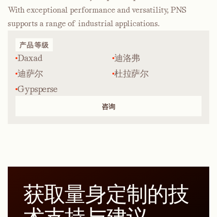
With exceptional performance and versatility, PNS
supports a range of industrial applications.
产品等级
Daxad
迪洛弗
迪萨尔
杜拉萨尔
Gypsperse
咨询
获取量身定制的技