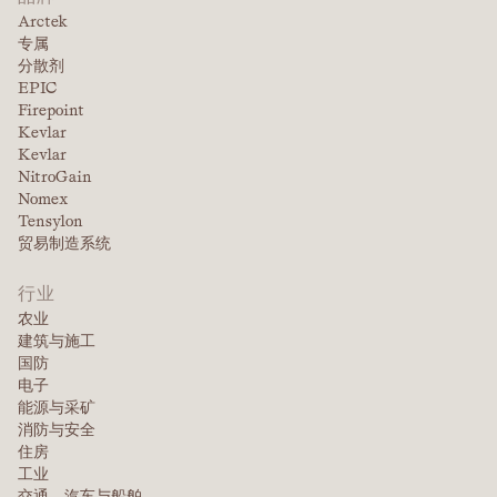
Arctek
专属
分散剂
EPIC
Firepoint
Kevlar
Kevlar
NitroGain
Nomex
Tensylon
贸易制造系统
行业
农业
建筑与施工
国防
电子
能源与采矿
消防与安全
住房
工业
交通、汽车与船舶