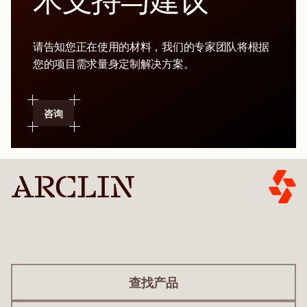
术支持与建议
请告知您正在使用的材料，我们的专家团队将根据
您的项目需求量身定制解决方案。
咨询
查找产品