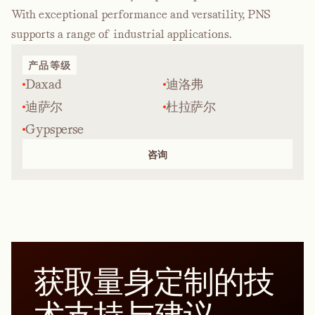
With exceptional performance and versatility, PNS
supports a range of industrial applications.
产品等级
Daxad
迪洛弗
迪萨尔
杜拉萨尔
Gypsperse
咨询
获取量身定制的技