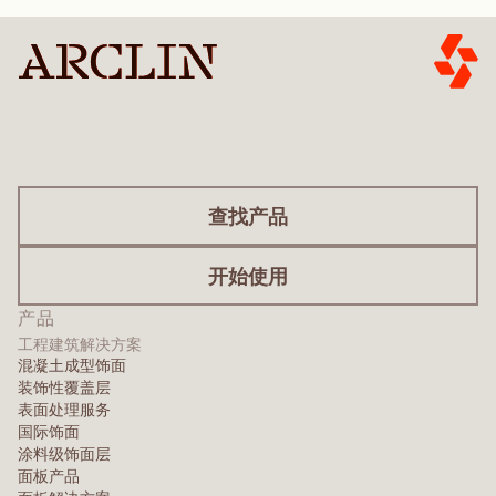
查找产品
开始使用
产品
工程建筑解决方案
混凝土成型饰面
装饰性覆盖层
表面处理服务
国际饰面
涂料级饰面层
面板产品