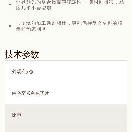
业界领先的复合物储存稳定性——随时间推移，粘
度几乎不会增加
与传统的加工助剂相比，更能保持复合材料的模
量和动态刚度
技术参数
外观/形态
白色至米白色药片
比重