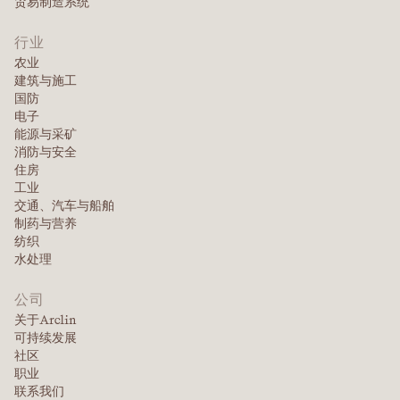
贸易制造系统
行业
农业
建筑与施工
国防
电子
能源与采矿
消防与安全
住房
工业
交通、汽车与船舶
制药与营养
纺织
水处理
公司
关于Arclin
可持续发展
社区
职业
联系我们