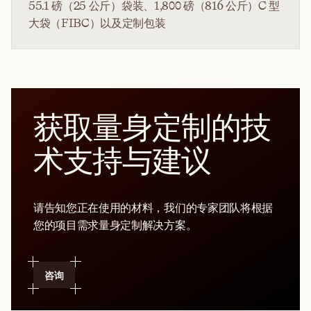
55.1 磅（25 公斤）袋装、1,800 磅（816 公斤）C 型
大袋（FIBC）以及定制包装
获取量身定制的技
术支持与建议
请告知您正在使用的材料，我们的专家团队将根据
您的项目需求量身定制解决方案。
咨询