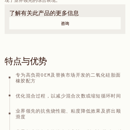
现了业界领先的综合表现。
了解有关此产品的更多信息
咨询
特点与优势
专为高负荷OEM及替换市场开发的二氧化硅胎面
橡胶配方
优化混合过程，以减少混合次数或缩短循环时间
业界领先的抗焦烧性能、粘度降低效果及挤出顺
滑度