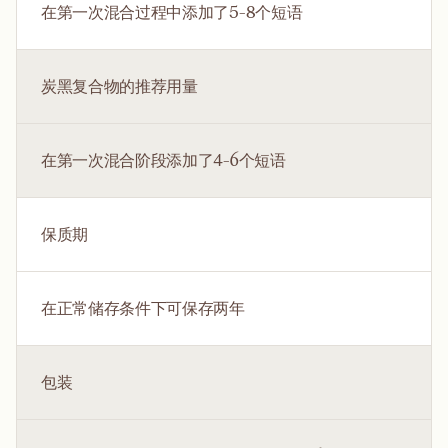
在第一次混合过程中添加了5-8个短语
炭黑复合物的推荐用量
在第一次混合阶段添加了4-6个短语
保质期
在正常储存条件下可保存两年
包装