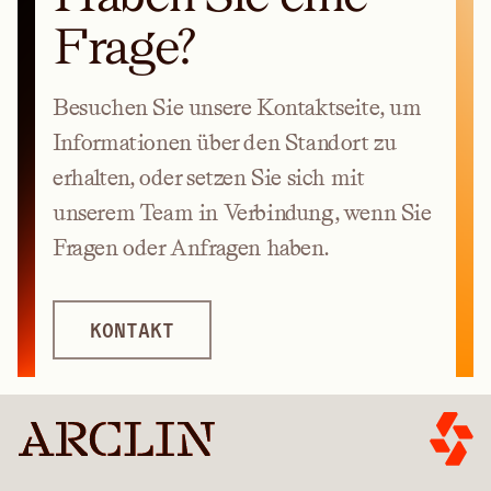
Frage?
Besuchen Sie unsere Kontaktseite, um
Informationen über den Standort zu
erhalten, oder setzen Sie sich mit
unserem Team in Verbindung, wenn Sie
Fragen oder Anfragen haben.
KONTAKT