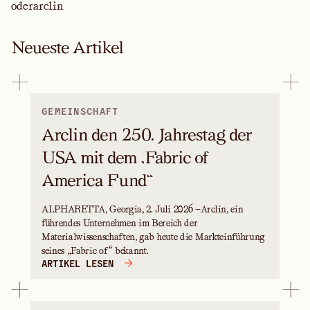
oderarclin
Neueste Artikel
GEMEINSCHAFT
Arclin den 250. Jahrestag der
USA mit dem „Fabric of
America Fund“
ALPHARETTA, Georgia, 2. Juli 2026 —Arclin, ein
führendes Unternehmen im Bereich der
Materialwissenschaften, gab heute die Markteinführung
seines „Fabric of“ bekannt.
ARTIKEL LESEN