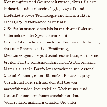
Konsumgüter und Gesundheitswesen, diversifizierte
Industrie, Industrietechnologie, Logistik und
Lieferkette sowie Technologie und Infrastruktur.
Über CPS Performance Materials:
CPS Performance Materials ist ein diversifiziertes
Unternehmen der Spezialchemie mit
Geschäftsbereichen, die mehrere Endmärkte bedienen,
darunter Pharmazeutika, Ernährung,
Medizin/Augenpflege, Spezialbeschichtungen in einer
breiten Palette von Anwendungen. CPS Performance
Materials ist ein Portfoliounternehmen von Arsenal
Capital Partners, einer führenden Private-Equity-
Gesellschaft, die sich auf den Aufbau von
marktführenden industriellen Wachstums- und
Gesundheitsunternehmen spezialisiert hat.
Weitere Informationen erhalten Sie unter