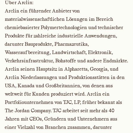
Über Arclin:
Arclin ein führender Anbieter von
materialwissenschaftlichen Lösungen im Bereich
chemiebasierter Polymertechnologien und technischer
Produkte für zahlreiche industrielle Anwendungen,
darunter Bauprodukte, Pharmazeutika,
Wasseraufbereitung, Landwirtschaft, Elektronik,
Verkehrsinfrastruktur, Rohstoffe und andere Endmärkte.
Arclin seinen Hauptsitz in Alpharetta, Georgia, und
Arclin Niederlassungen und Produktionsstätten in den
USA, Kanada und Großbritannien, von denen aus
weltweit für Kunden produziert wird. Arclin ein
Portfoliounternehmen von TJC, LP, früher bekannt als
The Jordan Company. TJC arbeitet seit mehr als 40
Jahren mit CEOs, Gründern und Unternehmern aus
einer Vielzahl von Branchen zusammen, darunter