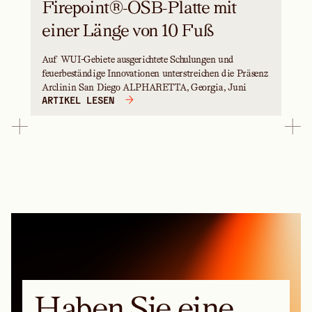
Firepoint®-OSB-Platte mit
einer Länge von 10 Fuß
Auf WUI-Gebiete ausgerichtete Schulungen und
feuerbeständige Innovationen unterstreichen die Präsenz
Arclinin San Diego ALPHARETTA, Georgia, Juni
ARTIKEL LESEN
Haben Sie eine