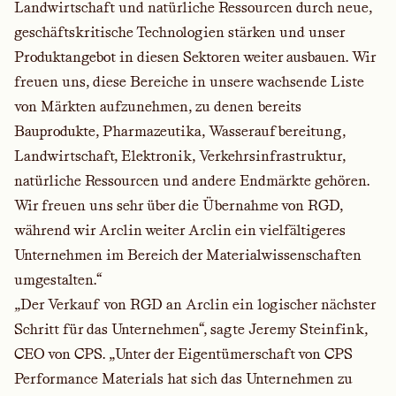
Landwirtschaft und natürliche Ressourcen durch neue,
geschäftskritische Technologien stärken und unser
Produktangebot in diesen Sektoren weiter ausbauen. Wir
freuen uns, diese Bereiche in unsere wachsende Liste
von Märkten aufzunehmen, zu denen bereits
Bauprodukte, Pharmazeutika, Wasseraufbereitung,
Landwirtschaft, Elektronik, Verkehrsinfrastruktur,
natürliche Ressourcen und andere Endmärkte gehören.
Wir freuen uns sehr über die Übernahme von RGD,
während wir Arclin weiter Arclin ein vielfältigeres
Unternehmen im Bereich der Materialwissenschaften
umgestalten.“
„Der Verkauf von RGD an Arclin ein logischer nächster
Schritt für das Unternehmen“, sagte Jeremy Steinfink,
CEO von CPS. „Unter der Eigentümerschaft von CPS
Performance Materials hat sich das Unternehmen zu