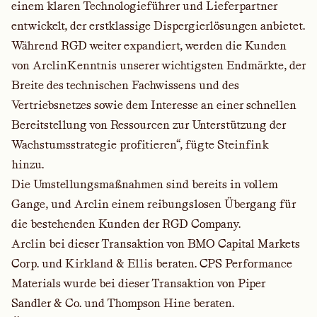
einem klaren Technologieführer und Lieferpartner
entwickelt, der erstklassige Dispergierlösungen anbietet.
Während RGD weiter expandiert, werden die Kunden
von ArclinKenntnis unserer wichtigsten Endmärkte, der
Breite des technischen Fachwissens und des
Vertriebsnetzes sowie dem Interesse an einer schnellen
Bereitstellung von Ressourcen zur Unterstützung der
Wachstumsstrategie profitieren“, fügte Steinfink
hinzu.
Die Umstellungsmaßnahmen sind bereits in vollem
Gange, und Arclin einem reibungslosen Übergang für
die bestehenden Kunden der RGD Company.
Arclin bei dieser Transaktion von BMO Capital Markets
Corp. und Kirkland & Ellis beraten. CPS Performance
Materials wurde bei dieser Transaktion von Piper
Sandler & Co. und Thompson Hine beraten.