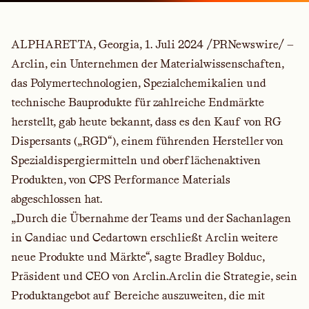
ALPHARETTA, Georgia, 1. Juli 2024 /PRNewswire/ —
Arclin, ein Unternehmen der Materialwissenschaften,
das Polymertechnologien, Spezialchemikalien und
technische Bauprodukte für zahlreiche Endmärkte
herstellt, gab heute bekannt, dass es den Kauf von RG
Dispersants („RGD“), einem führenden Hersteller von
Spezialdispergiermitteln und oberflächenaktiven
Produkten, von CPS Performance Materials
abgeschlossen hat.
„Durch die Übernahme der Teams und der Sachanlagen
in Candiac und Cedartown erschließt Arclin weitere
neue Produkte und Märkte“, sagte Bradley Bolduc,
Präsident und CEO von Arclin.Arclin die Strategie, sein
Produktangebot auf Bereiche auszuweiten, die mit