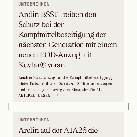
UNTERNEHMEN
Arclin BSST treiben den
Schutz bei der
Kampfmittelbeseitigung der
nächsten Generation mit einem
neuen EOD-Anzug mit
Kevlar® voran
Leichter Schutzanzug für die Kampfmittelbeseitigung
bietet fortschrittlichen Schutz vor Splitterverletzungen
und entlastet gleichzeitig den Einsatzkräfte AL
ARTIKEL LESEN
UNTERNEHMEN
Arclin auf der AIA26 die