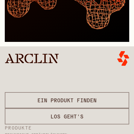
EIN PRODUKT FINDEN
LOS GEHT'S
PRODUKTE