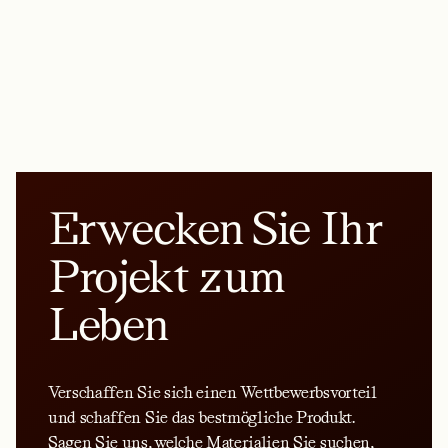
Erwecken Sie Ihr
Projekt zum
Leben
Verschaffen Sie sich einen Wettbewerbsvorteil
und schaffen Sie das bestmögliche Produkt.
Sagen Sie uns, welche Materialien Sie suchen,