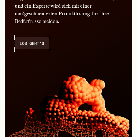
und ein Experte wird sich mit einer
maßgeschneiderten Produktlösung für Ihre
Bedürfnisse melden.
LOS GEHT'S