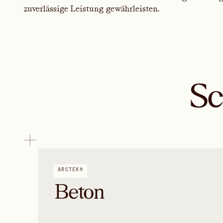
zuverlässige Leistung gewährleisten.
Sc
ARCTEK®
Beton