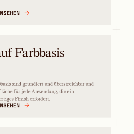
NSEHEN
auf Farbbasis
basis sind grundiert und überstreichbar und
fläche für jede Anwendung, die ein
rtiges Finish erfordert.
NSEHEN