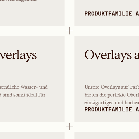
PRODUKTFAMILIE A
verlays
Overlays 
sentliche Wasser- und
Unsere Overlays auf Farb
sind somit ideal für
bieten die perfekte Ober
einzigartiges und hochwe
PRODUKTFAMILIE A