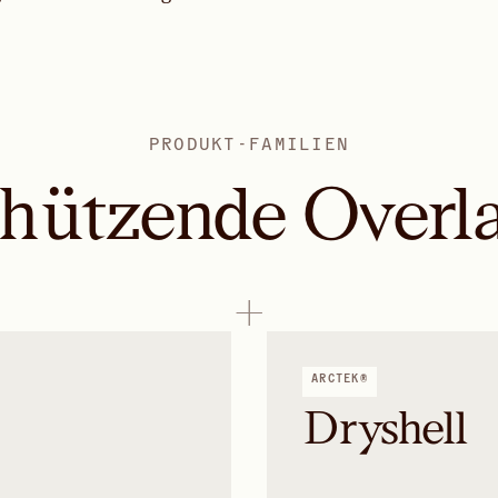
PRODUKT-FAMILIEN
hützende Overl
ARCTEK®
Dryshell