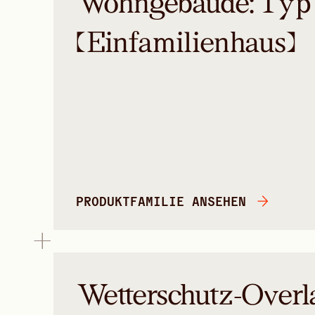
Wohngebäude: Typ
(Einfamilienhaus)
PRODUKTFAMILIE ANSEHEN
Wetterschutz-Overl