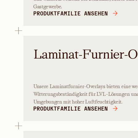
Gastgewerbe.
PRODUKTFAMILIE ANSEHEN
Laminat-Furnier-O
Unsere Laminatfurnier-Overlays bieten eine we
Witterungsbeständigkeit für LVL-Lösungen und 
Umgebungen mit hoher Luftfeuchtigkeit.
PRODUKTFAMILIE ANSEHEN