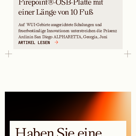
Firepoint®-OSB-Platte mit
einer Länge von 10 Fuß
Auf WUI-Gebiete ausgerichtete Schulungen und
feuerbeständige Innovationen unterstreichen die Präsenz
Arclinin San Diego ALPHARETTA, Georgia, Juni
ARTIKEL LESEN
Haben Sie eine