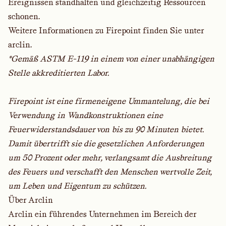
Ereignissen standhalten und gleichzeitig Ressourcen
schonen.
Weitere Informationen zu Firepoint finden Sie unter
arclin
.
*Gemäß ASTM E-119 in einem von einer unabhängigen
Stelle akkreditierten Labor.
Firepoint ist eine firmeneigene Ummantelung, die bei
Verwendung in Wandkonstruktionen eine
Feuerwiderstandsdauer von bis zu 90 Minuten bietet.
Damit übertrifft sie die gesetzlichen Anforderungen
um 50 Prozent oder mehr, verlangsamt die Ausbreitung
des Feuers und verschafft den Menschen wertvolle Zeit,
um Leben und Eigentum zu schützen.
Über Arclin
Arclin ein führendes Unternehmen im Bereich der