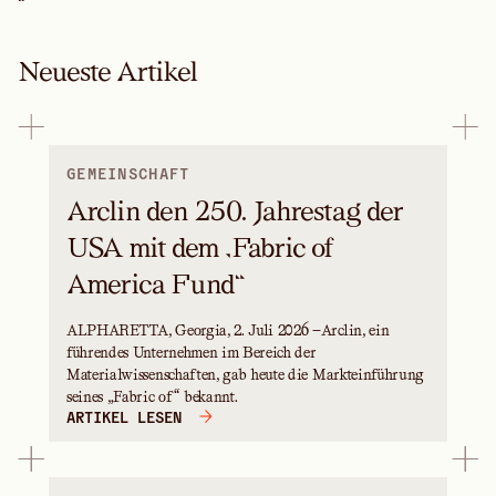
“
Neueste Artikel
GEMEINSCHAFT
Arclin den 250. Jahrestag der
USA mit dem „Fabric of
America Fund“
ALPHARETTA, Georgia, 2. Juli 2026 —Arclin, ein
führendes Unternehmen im Bereich der
Materialwissenschaften, gab heute die Markteinführung
seines „Fabric of“ bekannt.
ARTIKEL LESEN