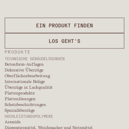
EIN PRODUKT FINDEN
LOS GEHT'S
PRODUKTE
TECHNISCHE GEBÄUDELÖSUNGEN
Betonform-Auflagen
Dekorative Überzüge
Oberflächenbearbeitung
Internationale Beläge
Überzüge in Lackqualität
Plattenprodukte
Plattenlösungen
Schutzbeschichtungen
Spezialüberzüge
HOCHLEISTUNGSPOLYMERE
Aramide
Dispergiermittel, Weichmacher und Netzmittel