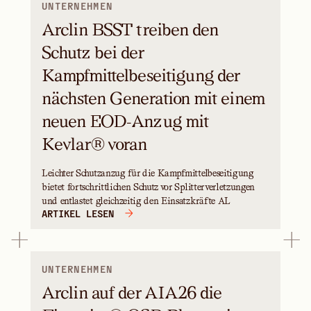
UNTERNEHMEN
Arclin BSST treiben den
Schutz bei der
Kampfmittelbeseitigung der
nächsten Generation mit einem
neuen EOD-Anzug mit
Kevlar® voran
Leichter Schutzanzug für die Kampfmittelbeseitigung
bietet fortschrittlichen Schutz vor Splitterverletzungen
und entlastet gleichzeitig den Einsatzkräfte AL
ARTIKEL LESEN
UNTERNEHMEN
Arclin auf der AIA26 die