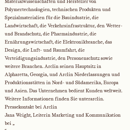
Materialwissenschaften und Hersteller von
Polymertechnologien, technischen Produkten und
Spezialmaterialien für die Bauindustrie, die
Landwirtschaft, die Verkehrsinfrastruktur, den Wetter-
und Brandschutz, die Pharmaindustrie, die
Ernährungswirtschaft, die Elektronikbranche, das
Design, die Luft- und Raumfahrt, die
Verteidigungsindustrie, den Personenschutz sowie
weitere Branchen. Arclin seinen Hauptsitz in
Alpharetta, Georgia, und Arclin Niederlassungen und
Produktionsstätten in Nord- und Südamerika, Europa
und Asien. Das Unternehmen bedient Kunden weltweit.
Weitere Informationen finden Sie unter
arclin
.
Pressekontakt bei Arclin
Jana Wright, Leiterin Marketing und Kommunikation
bei „