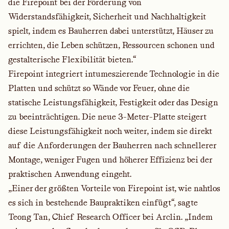
die Firepoint bei der Förderung von
Widerstandsfähigkeit, Sicherheit und Nachhaltigkeit
spielt, indem es Bauherren dabei unterstützt, Häuser zu
errichten, die Leben schützen, Ressourcen schonen und
gestalterische Flexibilität bieten.“
Firepoint integriert intumeszierende Technologie in die
Platten und schützt so Wände vor Feuer, ohne die
statische Leistungsfähigkeit, Festigkeit oder das Design
zu beeinträchtigen. Die neue 3-Meter-Platte steigert
diese Leistungsfähigkeit noch weiter, indem sie direkt
auf die Anforderungen der Bauherren nach schnellerer
Montage, weniger Fugen und höherer Effizienz bei der
praktischen Anwendung eingeht.
„Einer der größten Vorteile von Firepoint ist, wie nahtlos
es sich in bestehende Baupraktiken einfügt“, sagte
Teong Tan, Chief Research Officer bei Arclin. „Indem