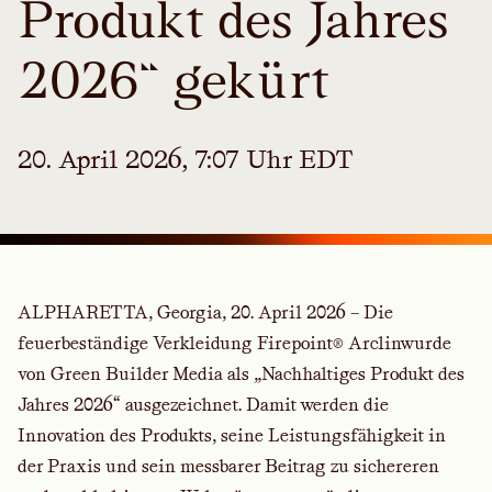
Produkt des Jahres
2026“ gekürt
20. April 2026, 7:07 Uhr EDT
ALPHARETTA, Georgia, 20. April 2026
– Die
feuerbeständige Verkleidung Firepoint® Arclinwurde
von Green Builder Media als „Nachhaltiges Produkt des
Jahres 2026“ ausgezeichnet. Damit werden die
Innovation des Produkts, seine Leistungsfähigkeit in
der Praxis und sein messbarer Beitrag zu sichereren