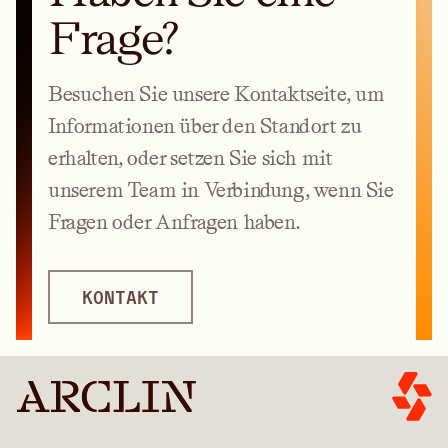
Frage?
Besuchen Sie unsere Kontaktseite, um
Informationen über den Standort zu
erhalten, oder setzen Sie sich mit
unserem Team in Verbindung, wenn Sie
Fragen oder Anfragen haben.
KONTAKT