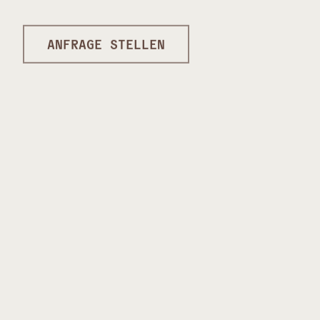
ANFRAGE STELLEN