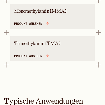
Monomethylamin (MMA)
PRODUKT ANSEHEN
Trimethylamin (TMA)
PRODUKT ANSEHEN
Typische Anwendungen