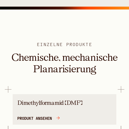
EINZELNE PRODUKTE
Chemische, mechanische
Planarisierung
Dimethylformamid (DMF)
PRODUKT ANSEHEN