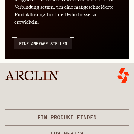
Verbindung setzen, um eine maßgeschneiderte
Produktlösung für Ihre Bedürfnisse zu
entwickeln.
EINE ANFRAGE STELLEN
EIN PRODUKT FINDEN
LOS GEHT'S