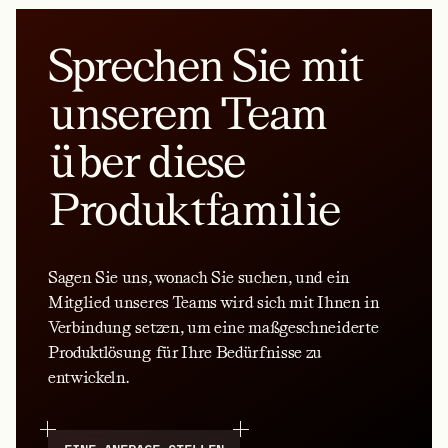
Sprechen Sie mit
unserem Team
über diese
Produktfamilie
Sagen Sie uns, wonach Sie suchen, und ein
Mitglied unseres Teams wird sich mit Ihnen in
Verbindung setzen, um eine maßgeschneiderte
Produktlösung für Ihre Bedürfnisse zu
entwickeln.