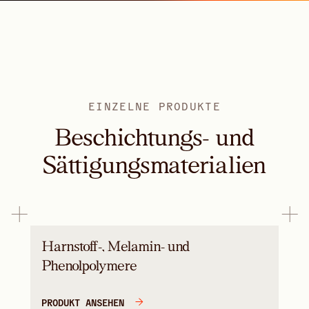
EINZELNE PRODUKTE
Beschichtungs- und
Sättigungsmaterialien
Harnstoff-, Melamin- und
Phenolpolymere
PRODUKT ANSEHEN