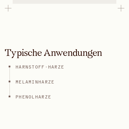
Typische Anwendungen
HARNSTOFF-HARZE
MELAMINHARZE
PHENOLHARZE