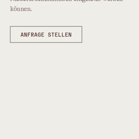
können.
ANFRAGE STELLEN