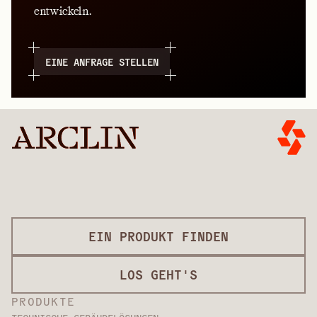
entwickeln.
EINE ANFRAGE STELLEN
EIN PRODUKT FINDEN
LOS GEHT'S
PRODUKTE