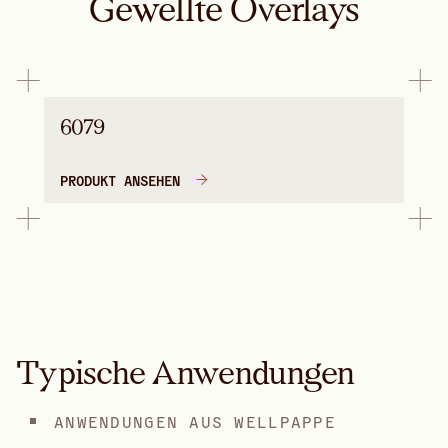
Gewellte Overlays
6079
PRODUKT ANSEHEN
Typische Anwendungen
ANWENDUNGEN AUS WELLPAPPE