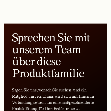
Sprechen Sie mit
unserem Team
über diese
Produktfamilie
Sagen Sie uns, wonach Sie suchen, und ein
Mitglied unseres Teams wird sich mit Ihnen in
Verbindung setzen, um eine maßgeschneiderte
Produktlösung für Ihre Bedürfnisse zu