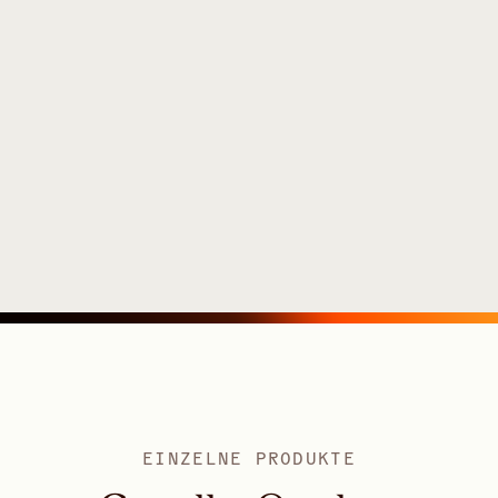
EINZELNE PRODUKTE