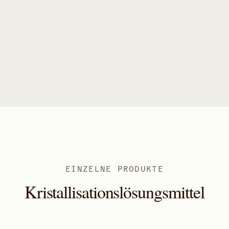
EINZELNE PRODUKTE
Kristallisationslösungsmittel