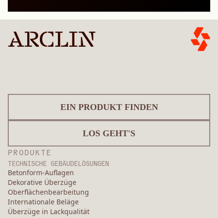
EIN PRODUKT FINDEN
LOS GEHT'S
PRODUKTE
TECHNISCHE GEBÄUDELÖSUNGEN
Betonform-Auflagen
Dekorative Überzüge
Oberflächenbearbeitung
Internationale Beläge
Überzüge in Lackqualität