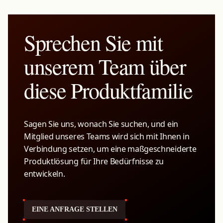
Sprechen Sie mit
unserem Team über
diese Produktfamilie
Sagen Sie uns, wonach Sie suchen, und ein
Mitglied unseres Teams wird sich mit Ihnen in
Verbindung setzen, um eine maßgeschneiderte
Produktlösung für Ihre Bedürfnisse zu
entwickeln.
EINE ANFRAGE STELLEN