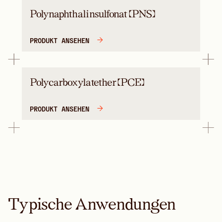
Polynaphthalinsulfonat (PNS)
PRODUKT ANSEHEN
Polycarboxylatether (PCE)
PRODUKT ANSEHEN
Typische Anwendungen