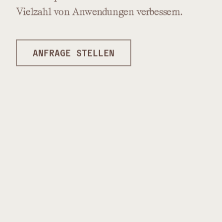
Vielzahl
von
Anwendungen
verbessern.
ANFRAGE STELLEN