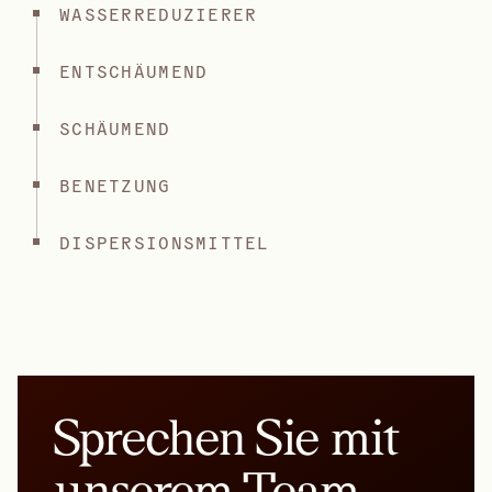
WASSERREDUZIERER
ENTSCHÄUMEND
SCHÄUMEND
BENETZUNG
DISPERSIONSMITTEL
Sprechen Sie mit
unserem Team