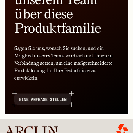
über diese
Produktfamilie
Sagen Sie uns, wonach Sie suchen, und ein
Mitglied unseres Teams wird sich mit Ihnen in
Verbindung setzen, um eine maßgeschneiderte
Produktlösung für Ihre Bedürfnisse zu
entwickeln.
EINE ANFRAGE STELLEN