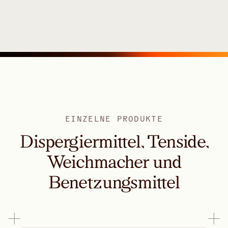
EINZELNE PRODUKTE
Dispergiermittel, Tenside,
Weichmacher und
Benetzungsmittel