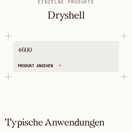
EINZELNE PRODUKTE
Dryshell
4600
PRODUKT ANSEHEN
Typische Anwendungen