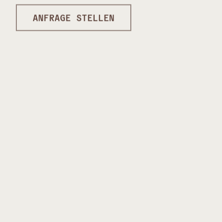
ANFRAGE STELLEN