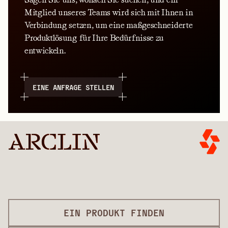
Mitglied unseres Teams wird sich mit Ihnen in
Verbindung setzen, um eine maßgeschneiderte
Produktlösung für Ihre Bedürfnisse zu
entwickeln.
EINE ANFRAGE STELLEN
EIN PRODUKT FINDEN