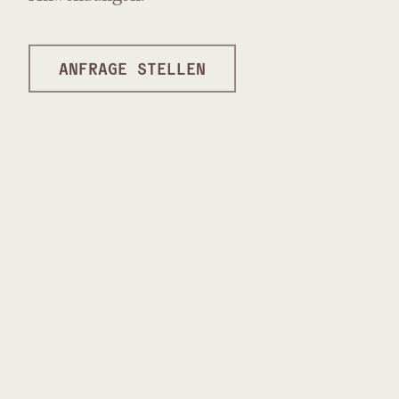
ANFRAGE STELLEN