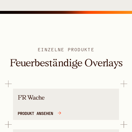
EINZELNE PRODUKTE
Feuerbeständige Overlays
FR Wache
PRODUKT ANSEHEN