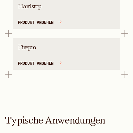
Hardstop
PRODUKT ANSEHEN
Firepro
PRODUKT ANSEHEN
Typische Anwendungen