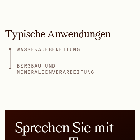
Typische Anwendungen
WASSERAUFBEREITUNG
BERGBAU UND
MINERALIENVERARBEITUNG
Sprechen Sie mit