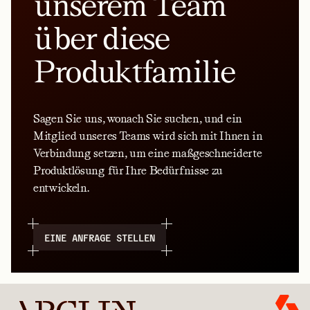
unserem Team
über diese
Produktfamilie
Sagen Sie uns, wonach Sie suchen, und ein
Mitglied unseres Teams wird sich mit Ihnen in
Verbindung setzen, um eine maßgeschneiderte
Produktlösung für Ihre Bedürfnisse zu
entwickeln.
EINE ANFRAGE STELLEN