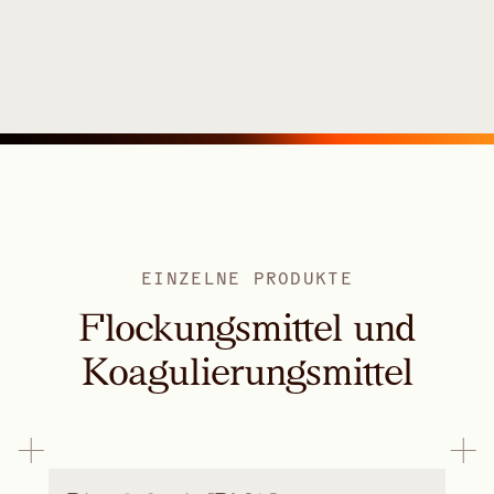
EINZELNE PRODUKTE
Flockungsmittel und
Koagulierungsmittel