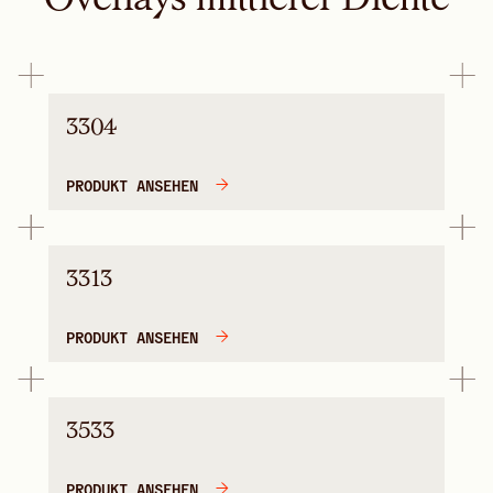
3304
PRODUKT ANSEHEN
3313
PRODUKT ANSEHEN
3533
PRODUKT ANSEHEN