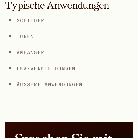
Typische Anwendungen
SCHILDER
TÜREN
ANHÄNGER
LKW-VERKLEIDUNGEN
ÄUSSERE ANWENDUNGEN