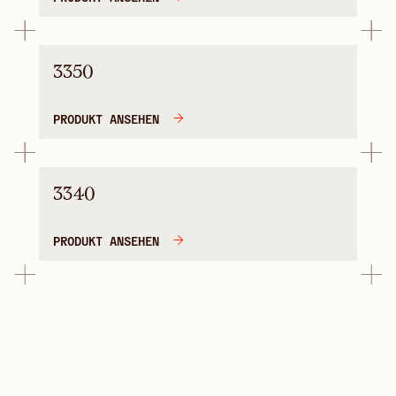
3350
PRODUKT ANSEHEN
3340
PRODUKT ANSEHEN