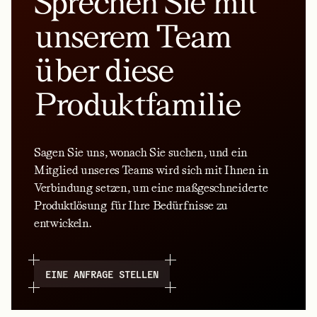
Sprechen Sie mit
unserem Team
über diese
Produktfamilie
Sagen Sie uns, wonach Sie suchen, und ein
Mitglied unseres Teams wird sich mit Ihnen in
Verbindung setzen, um eine maßgeschneiderte
Produktlösung für Ihre Bedürfnisse zu
entwickeln.
EINE ANFRAGE STELLEN