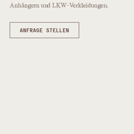
Anhängern
und
LKW-Verkleidungen.
ANFRAGE STELLEN