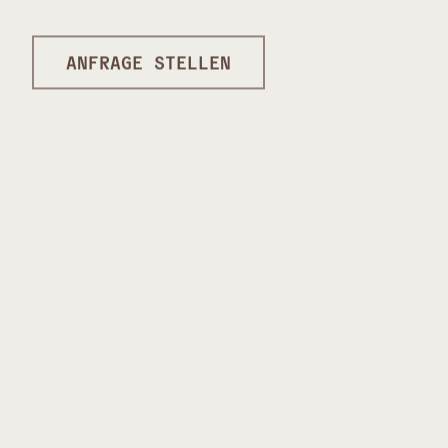
ANFRAGE STELLEN