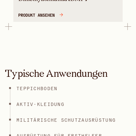
PRODUKT ANSEHEN
Typische Anwendungen
TEPPICHBODEN
AKTIV-KLEIDUNG
MILITÄRISCHE SCHUTZAUSRÜSTUNG
AUSRÜSTUNG FÜR ERSTHELFER