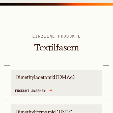
EINZELNE PRODUKTE
Textilfasern
Dimethylacetamid (DMAc)
PRODUKT ANSEHEN
Dimethylformamid (DMF)