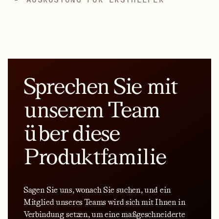
Sprechen Sie mit
unserem Team
über diese
Produktfamilie
Sagen Sie uns, wonach Sie suchen, und ein
Mitglied unseres Teams wird sich mit Ihnen in
Verbindung setzen, um eine maßgeschneiderte