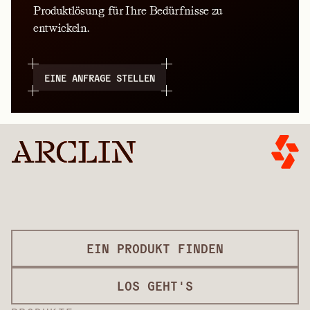
Produktlösung für Ihre Bedürfnisse zu
entwickeln.
EINE ANFRAGE STELLEN
EIN PRODUKT FINDEN
LOS GEHT'S