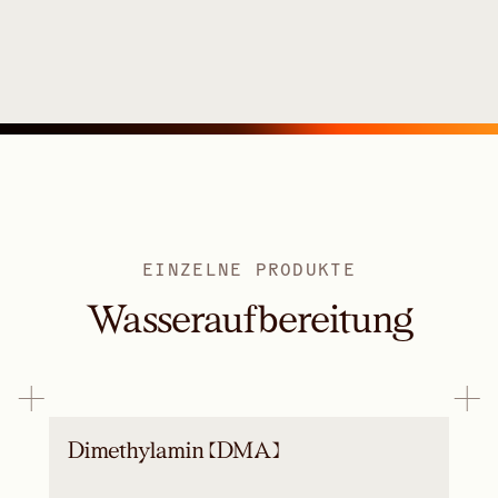
EINZELNE PRODUKTE
Wasseraufbereitung
Dimethylamin (DMA)