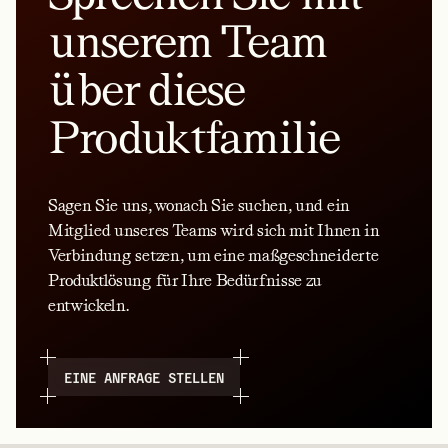
unserem Team
über diese
Produktfamilie
Sagen Sie uns, wonach Sie suchen, und ein
Mitglied unseres Teams wird sich mit Ihnen in
Verbindung setzen, um eine maßgeschneiderte
Produktlösung für Ihre Bedürfnisse zu
entwickeln.
EINE ANFRAGE STELLEN