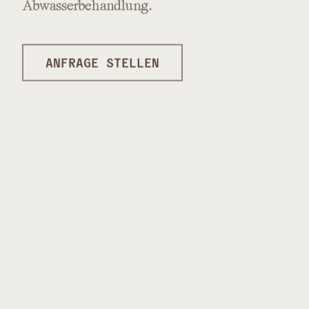
Abwasserbehandlung.
ANFRAGE STELLEN