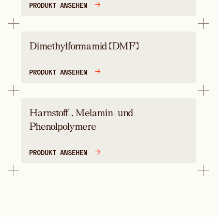
PRODUKT ANSEHEN
Dimethylformamid (DMF)
PRODUKT ANSEHEN
Harnstoff-, Melamin- und
Phenolpolymere
PRODUKT ANSEHEN