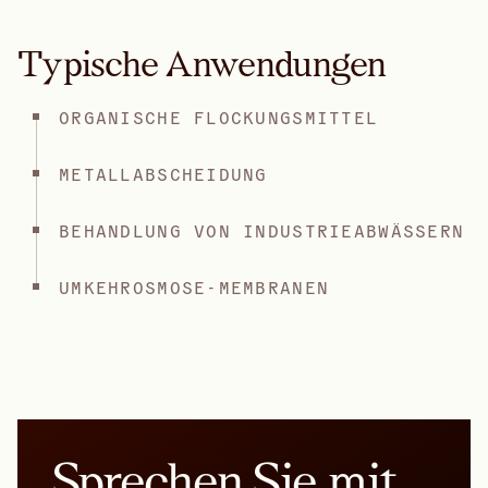
Typische Anwendungen
ORGANISCHE FLOCKUNGSMITTEL
METALLABSCHEIDUNG
BEHANDLUNG VON INDUSTRIEABWÄSSERN
UMKEHROSMOSE-MEMBRANEN
Sprechen Sie mit