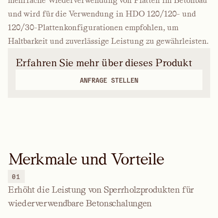
mehrfache Wiederverwendung von Platten im Betonbau
und wird für die Verwendung in HDO 120/120- und
120/30-Plattenkonfigurationen empfohlen, um
Haltbarkeit und zuverlässige Leistung zu gewährleisten.
Erfahren Sie mehr über dieses Produkt
ANFRAGE STELLEN
Merkmale und Vorteile
01
Erhöht die Leistung von Sperrholzprodukten für
wiederverwendbare Betonschalungen