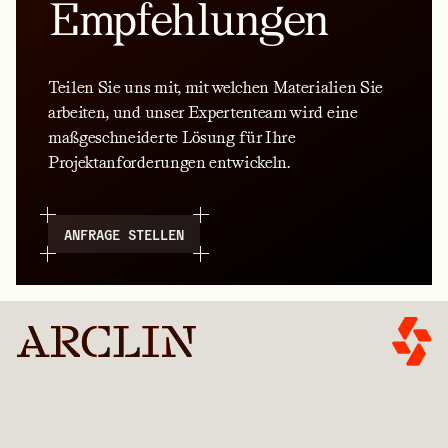
Empfehlungen
Teilen Sie uns mit, mit welchen Materialien Sie
arbeiten, und unser Expertenteam wird eine
maßgeschneiderte Lösung für Ihre
Projektanforderungen entwickeln.
ANFRAGE STELLEN