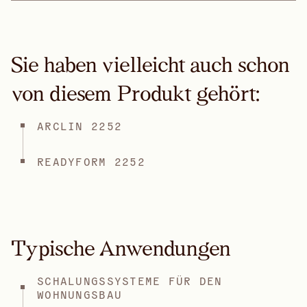
Sie haben vielleicht auch schon
von diesem Produkt gehört:
ARCLIN 2252
READYFORM 2252
Typische Anwendungen
SCHALUNGSSYSTEME FÜR DEN
WOHNUNGSBAU