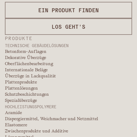
EIN PRODUKT FINDEN
LOS GEHT'S
PRODUKTE
TECHNISCHE GEBÄUDELÖSUNGEN
Betonform-Auflagen
Dekorative Überzüge
Oberflächenbearbeitung
Internationale Beläge
Überzüge in Lackqualität
Plattenprodukte
Plattenlösungen
Schutzbeschichtungen
Spezialüberzüge
HOCHLEISTUNGSPOLYMERE
Aramide
Dispergiermittel, Weichmacher und Netzmittel
Elastomere
Zwischenprodukte und Additive