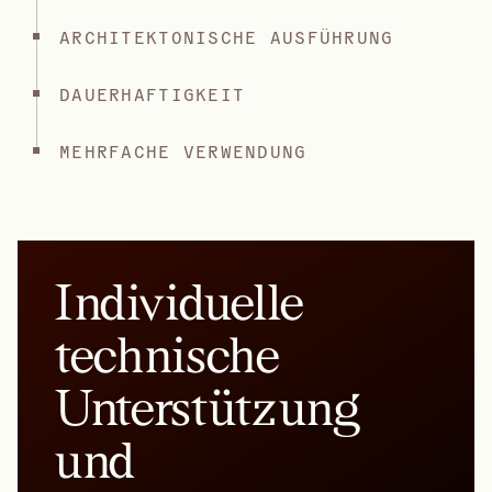
ARCHITEKTONISCHE AUSFÜHRUNG
DAUERHAFTIGKEIT
MEHRFACHE VERWENDUNG
Individuelle
technische
Unterstützung
und