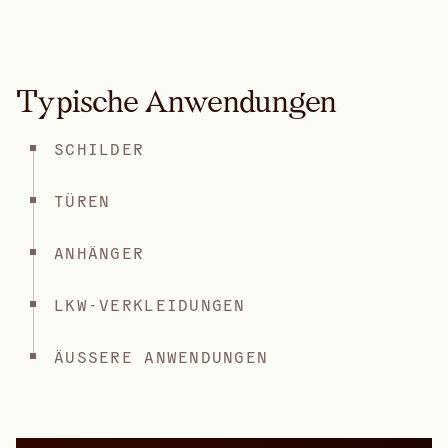
Typische Anwendungen
SCHILDER
TÜREN
ANHÄNGER
LKW-VERKLEIDUNGEN
ÄUSSERE ANWENDUNGEN