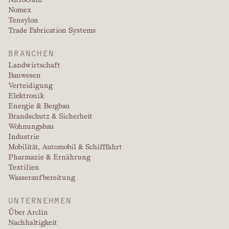
Nomex
Tensylon
Trade Fabrication Systems
BRANCHEN
Landwirtschaft
Bauwesen
Verteidigung
Elektronik
Energie & Bergbau
Brandschutz & Sicherheit
Wohnungsbau
Industrie
Mobilität, Automobil & Schifffahrt
Pharmazie & Ernährung
Textilien
Wasseraufbereitung
UNTERNEHMEN
Über Arclin
Nachhaltigkeit