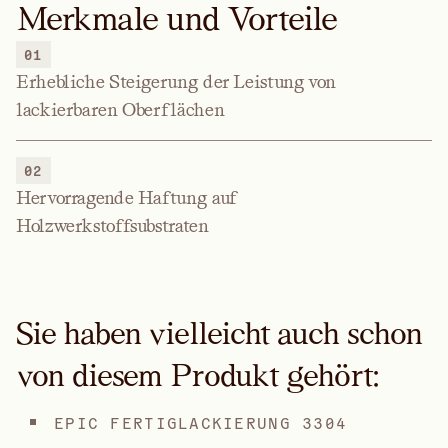
Merkmale und Vorteile
01
Erhebliche Steigerung der Leistung von
lackierbaren Oberflächen
02
Hervorragende Haftung auf
Holzwerkstoffsubstraten
Sie haben vielleicht auch schon
von diesem Produkt gehört:
EPIC FERTIGLACKIERUNG 3304