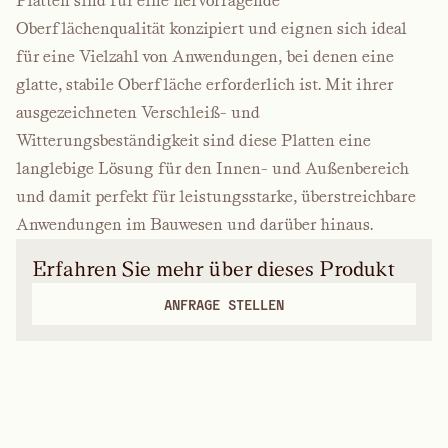
Platten sind für eine hervorragende
Oberflächenqualität konzipiert und eignen sich ideal
für eine Vielzahl von Anwendungen, bei denen eine
glatte, stabile Oberfläche erforderlich ist. Mit ihrer
ausgezeichneten Verschleiß- und
Witterungsbeständigkeit sind diese Platten eine
langlebige Lösung für den Innen- und Außenbereich
und damit perfekt für leistungsstarke, überstreichbare
Anwendungen im Bauwesen und darüber hinaus.
Erfahren Sie mehr über dieses Produkt
ANFRAGE STELLEN