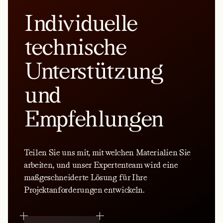
Individuelle
technische
Unterstützung
und
Empfehlungen
Teilen Sie uns mit, mit welchen Materialien Sie
arbeiten, und unser Expertenteam wird eine
maßgeschneiderte Lösung für Ihre
Projektanforderungen entwickeln.