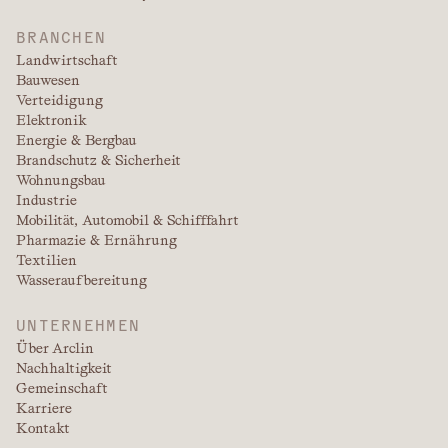
BRANCHEN
Landwirtschaft
Bauwesen
Verteidigung
Elektronik
Energie & Bergbau
Brandschutz & Sicherheit
Wohnungsbau
Industrie
Mobilität, Automobil & Schifffahrt
Pharmazie & Ernährung
Textilien
Wasseraufbereitung
UNTERNEHMEN
Über Arclin
Nachhaltigkeit
Gemeinschaft
Karriere
Kontakt