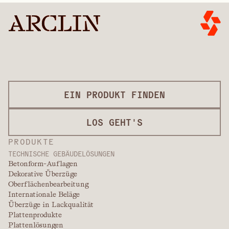
EIN PRODUKT FINDEN
LOS GEHT'S
PRODUKTE
TECHNISCHE GEBÄUDELÖSUNGEN
Betonform-Auflagen
Dekorative Überzüge
Oberflächenbearbeitung
Internationale Beläge
Überzüge in Lackqualität
Plattenprodukte
Plattenlösungen