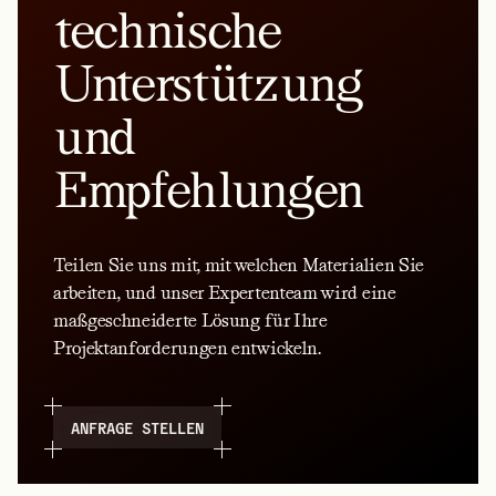
technische
Unterstützung
und
Empfehlungen
Teilen Sie uns mit, mit welchen Materialien Sie
arbeiten, und unser Expertenteam wird eine
maßgeschneiderte Lösung für Ihre
Projektanforderungen entwickeln.
ANFRAGE STELLEN