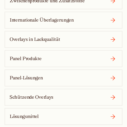
Zwischenprodukte und Zusatzstoffe
Internationale Überlagerungen
Overlays in Lackqualität
Panel Produkte
Panel-Lösungen
Schützende Overlays
Lösungsmittel