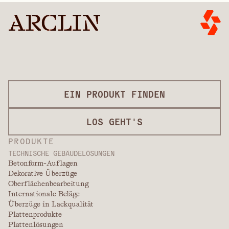
EIN PRODUKT FINDEN
LOS GEHT'S
PRODUKTE
TECHNISCHE GEBÄUDELÖSUNGEN
Betonform-Auflagen
Dekorative Überzüge
Oberflächenbearbeitung
Internationale Beläge
Überzüge in Lackqualität
Plattenprodukte
Plattenlösungen