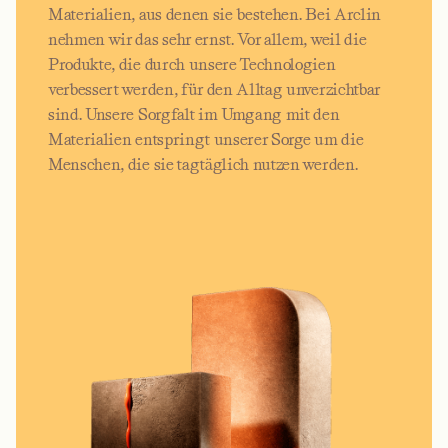
Materialien, aus denen sie bestehen. Bei Arclin
nehmen wir das sehr ernst. Vor allem, weil die
Produkte, die durch unsere Technologien
verbessert werden, für den Alltag unverzichtbar
sind. Unsere Sorgfalt im Umgang mit den
Materialien entspringt unserer Sorge um die
Menschen, die sie tagtäglich nutzen werden.