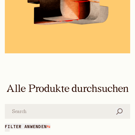
Alle Produkte durchsuchen
Suche
FILTER ANWENDEN