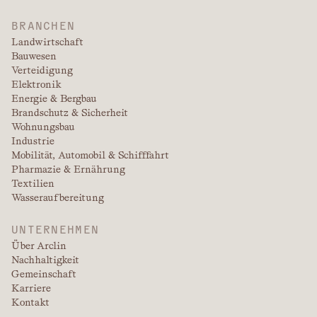
BRANCHEN
Landwirtschaft
Bauwesen
Verteidigung
Elektronik
Energie & Bergbau
Brandschutz & Sicherheit
Wohnungsbau
Industrie
Mobilität, Automobil & Schifffahrt
Pharmazie & Ernährung
Textilien
Wasseraufbereitung
UNTERNEHMEN
Über Arclin
Nachhaltigkeit
Gemeinschaft
Karriere
Kontakt