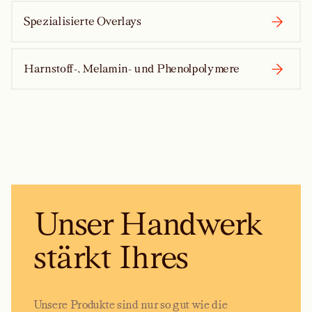
Spezialisierte Overlays
Harnstoff-, Melamin- und Phenolpolymere
Unser Handwerk
stärkt Ihres
Unsere Produkte sind nur so gut wie die