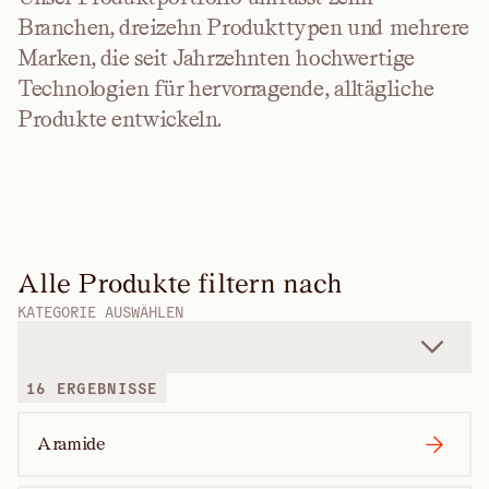
Branchen, dreizehn Produkttypen und mehrere
Marken, die seit Jahrzehnten hochwertige
Technologien für hervorragende, alltägliche
Produkte entwickeln.
Alle Produkte filtern nach
KATEGORIE AUSWÄHLEN
16 ERGEBNISSE
Aramide