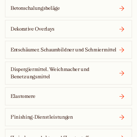
Betonschalungsbeläge
Dekorative Overlays
Entschäumer, Schaumbildner und Schmiermittel
Dispergiermittel, Weichmacher und
Benetzungsmittel
Elastomere
Finishing-Dienstleistungen