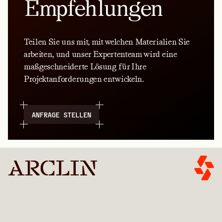
Empfehlungen
Teilen Sie uns mit, mit welchen Materialien Sie
arbeiten, und unser Expertenteam wird eine
maßgeschneiderte Lösung für Ihre
Projektanforderungen entwickeln.
ANFRAGE STELLEN