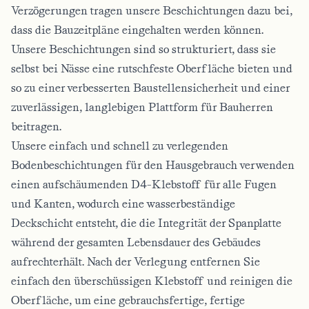
Verzögerungen tragen unsere Beschichtungen dazu bei,
dass die Bauzeitpläne eingehalten werden können.
Unsere Beschichtungen sind so strukturiert, dass sie
selbst bei Nässe eine rutschfeste Oberfläche bieten und
so zu einer verbesserten Baustellensicherheit und einer
zuverlässigen, langlebigen Plattform für Bauherren
beitragen.
Unsere einfach und schnell zu verlegenden
Bodenbeschichtungen für den Hausgebrauch verwenden
einen aufschäumenden D4-Klebstoff für alle Fugen
und Kanten, wodurch eine wasserbeständige
Deckschicht entsteht, die die Integrität der Spanplatte
während der gesamten Lebensdauer des Gebäudes
aufrechterhält. Nach der Verlegung entfernen Sie
einfach den überschüssigen Klebstoff und reinigen die
Oberfläche, um eine gebrauchsfertige, fertige