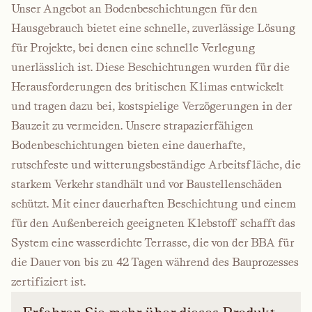
Unser Angebot an Bodenbeschichtungen für den
Hausgebrauch bietet eine schnelle, zuverlässige Lösung
für Projekte, bei denen eine schnelle Verlegung
unerlässlich ist. Diese Beschichtungen wurden für die
Herausforderungen des britischen Klimas entwickelt
und tragen dazu bei, kostspielige Verzögerungen in der
Bauzeit zu vermeiden. Unsere strapazierfähigen
Bodenbeschichtungen bieten eine dauerhafte,
rutschfeste und witterungsbeständige Arbeitsfläche, die
starkem Verkehr standhält und vor Baustellenschäden
schützt. Mit einer dauerhaften Beschichtung und einem
für den Außenbereich geeigneten Klebstoff schafft das
System eine wasserdichte Terrasse, die von der BBA für
die Dauer von bis zu 42 Tagen während des Bauprozesses
zertifiziert ist.