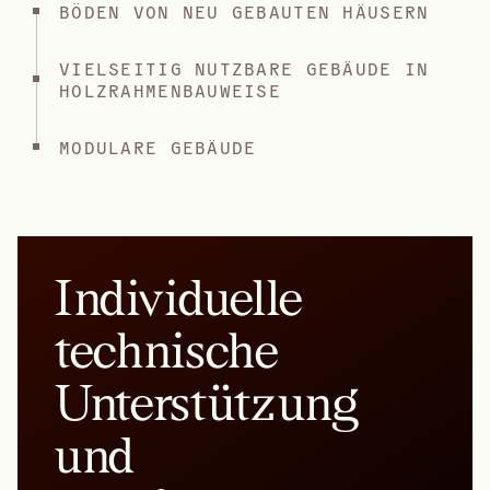
BÖDEN VON NEU GEBAUTEN HÄUSERN
VIELSEITIG NUTZBARE GEBÄUDE IN
HOLZRAHMENBAUWEISE
MODULARE GEBÄUDE
Individuelle
technische
Unterstützung
und