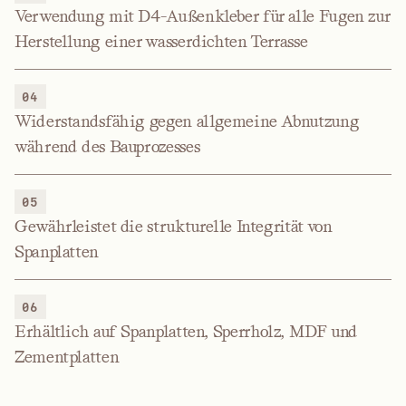
Verwendung mit D4-Außenkleber für alle Fugen zur
Herstellung einer wasserdichten Terrasse
04
Widerstandsfähig gegen allgemeine Abnutzung
während des Bauprozesses
05
Gewährleistet die strukturelle Integrität von
Spanplatten
06
Erhältlich auf Spanplatten, Sperrholz, MDF und
Zementplatten