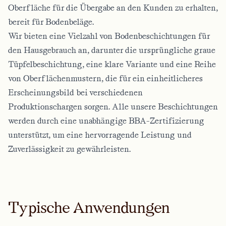
Oberfläche für die Übergabe an den Kunden zu erhalten,
bereit für Bodenbeläge.
Wir bieten eine Vielzahl von Bodenbeschichtungen für
den Hausgebrauch an, darunter die ursprüngliche graue
Tüpfelbeschichtung, eine klare Variante und eine Reihe
von Oberflächenmustern, die für ein einheitlicheres
Erscheinungsbild bei verschiedenen
Produktionschargen sorgen. Alle unsere Beschichtungen
werden durch eine unabhängige BBA-Zertifizierung
unterstützt, um eine hervorragende Leistung und
Zuverlässigkeit zu gewährleisten.
Typische Anwendungen