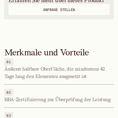
Erfahren Sie mehr über dieses Produkt
ANFRAGE STELLEN
Merkmale und Vorteile
01
Äußerst haltbare Oberfläche, die mindestens 42
Tage lang den Elementen ausgesetzt ist
02
BBA-Zertifizierung zur Überprüfung der Leistung
03