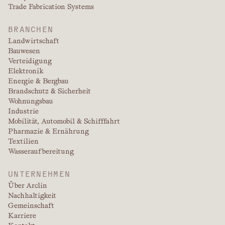
Trade Fabrication Systems
BRANCHEN
Landwirtschaft
Bauwesen
Verteidigung
Elektronik
Energie & Bergbau
Brandschutz & Sicherheit
Wohnungsbau
Industrie
Mobilität, Automobil & Schifffahrt
Pharmazie & Ernährung
Textilien
Wasseraufbereitung
UNTERNEHMEN
Über Arclin
Nachhaltigkeit
Gemeinschaft
Karriere