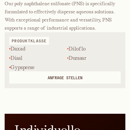
Our poly naphthalene sulfonate (PNS) is specifically
formulated to effectively disperse aqueous solutions.
With exceptional performance and versatility, PNS
supports a range of industrial applications.
PRODUKTKLASSE
Daxad
Diloflo
Disal
Durasar
Gypsperse
ANFRAGE STELLEN