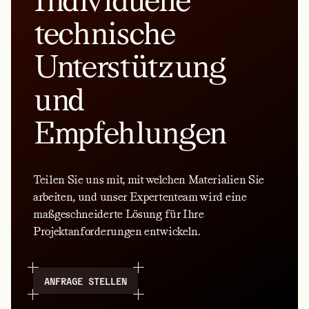
Individuelle
technische
Unterstützung
und
Empfehlungen
Teilen Sie uns mit, mit welchen Materialien Sie
arbeiten, und unser Expertenteam wird eine
maßgeschneiderte Lösung für Ihre
Projektanforderungen entwickeln.
ANFRAGE STELLEN