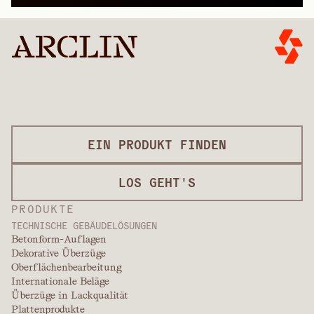
EIN PRODUKT FINDEN
LOS GEHT'S
PRODUKTE
TECHNISCHE GEBÄUDELÖSUNGEN
Betonform-Auflagen
Dekorative Überzüge
Oberflächenbearbeitung
Internationale Beläge
Überzüge in Lackqualität
Plattenprodukte